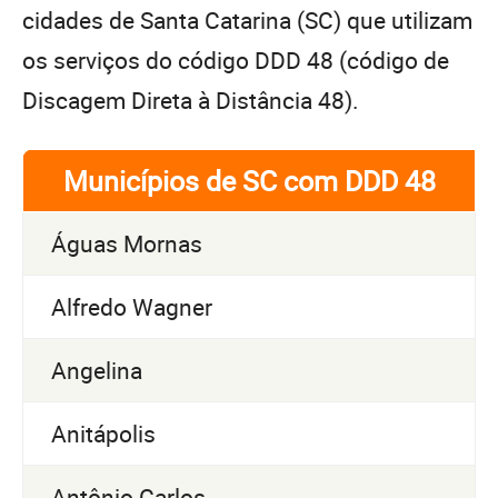
cidades de Santa Catarina (SC) que utilizam
os serviços do código DDD 48 (código de
Discagem Direta à Distância 48).
Municípios de SC com DDD 48
Águas Mornas
Alfredo Wagner
Angelina
Anitápolis
Antônio Carlos