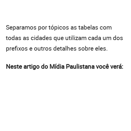
Separamos por tópicos as tabelas com
todas as cidades que utilizam cada um dos
prefixos e outros detalhes sobre eles.
Neste artigo do Mídia Paulistana você verá: