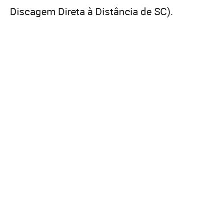
Discagem Direta à Distância de SC).