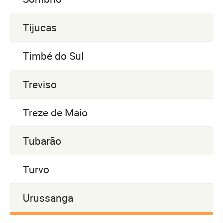
Tijucas
Timbé do Sul
Treviso
Treze de Maio
Tubarão
Turvo
Urussanga