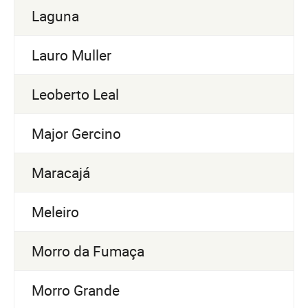
Laguna
Lauro Muller
Leoberto Leal
Major Gercino
Maracajá
Meleiro
Morro da Fumaça
Morro Grande