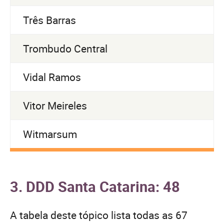
Três Barras
Trombudo Central
Vidal Ramos
Vitor Meireles
Witmarsum
3. DDD Santa Catarina: 48
A tabela deste tópico lista todas as 67