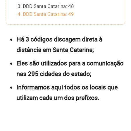
3. DDD Santa Catarina: 48
4. DDD Santa Catarina: 49
Há 3 códigos discagem direta à
distância em Santa Catarina;
Eles são utilizados para a comunicação
nas 295 cidades do estado;
Informamos aqui todos os locais que
utilizam cada um dos prefixos.