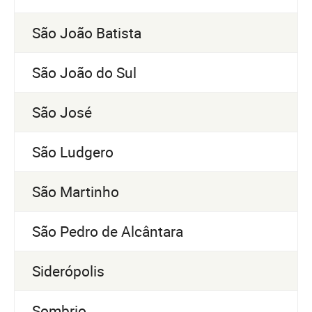
São João Batista
São João do Sul
São José
São Ludgero
São Martinho
São Pedro de Alcântara
Siderópolis
Sombrio