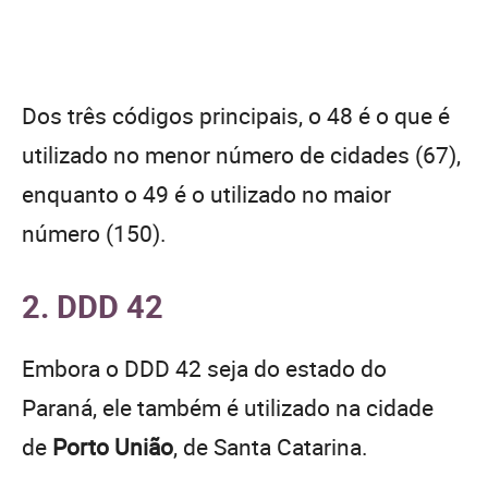
Dos três códigos principais, o 48 é o que é
utilizado no menor número de cidades (67),
enquanto o 49 é o utilizado no maior
número (150).
2. DDD 42
Embora o DDD 42 seja do estado do
Paraná, ele também é utilizado na cidade
de
Porto União
, de Santa Catarina.