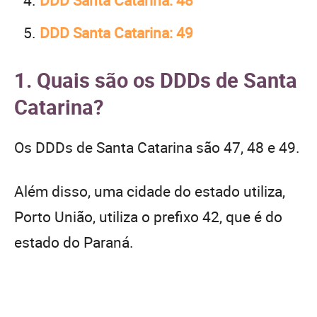
DDD Santa Catarina: 49
1. Quais são os DDDs de Santa
Catarina?
Os DDDs de Santa Catarina são 47, 48 e 49.
Além disso, uma cidade do estado utiliza,
Porto União, utiliza o prefixo 42, que é do
estado do Paraná.