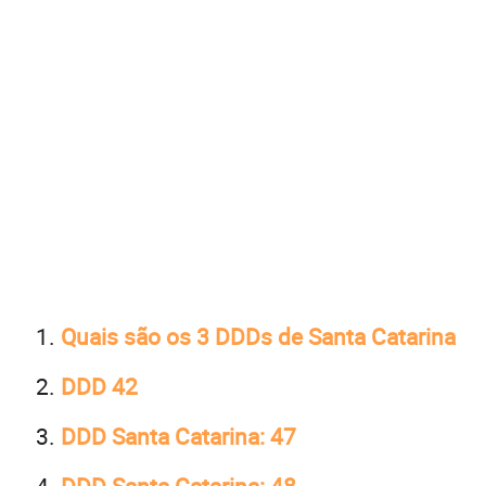
Quais são os 3 DDDs de Santa Catarina
DDD 42
DDD Santa Catarina: 47
DDD Santa Catarina: 48