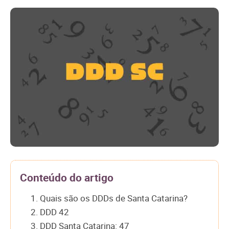
Conteúdo do artigo
1. Quais são os DDDs de Santa Catarina?
2. DDD 42
3. DDD Santa Catarina: 47