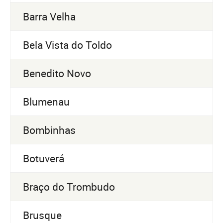
Barra Velha
Bela Vista do Toldo
Benedito Novo
Blumenau
Bombinhas
Botuverá
Braço do Trombudo
Brusque