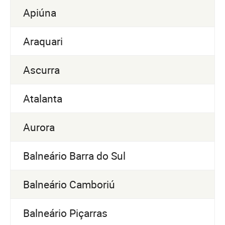
Apiúna
Araquari
Ascurra
Atalanta
Aurora
Balneário Barra do Sul
Balneário Camboriú
Balneário Piçarras