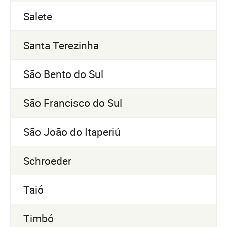
Salete
Santa Terezinha
São Bento do Sul
São Francisco do Sul
São João do Itaperiú
Schroeder
Taió
Timbó