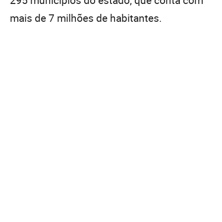
mais de 7 milhões de habitantes.