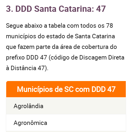
3. DDD Santa Catarina: 47
Segue abaixo a tabela com todos os 78
municípios do estado de Santa Catarina
que fazem parte da área de cobertura do
prefixo DDD 47 (código de Discagem Direta
à Distância 47).
Municípios de SC com DDD 47
Agrolândia
Agronômica