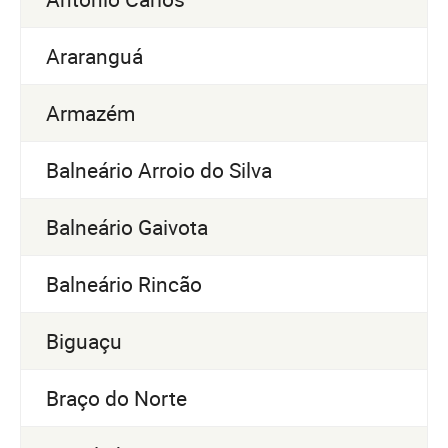
Araranguá
Armazém
Balneário Arroio do Silva
Balneário Gaivota
Balneário Rincão
Biguaçu
Braço do Norte