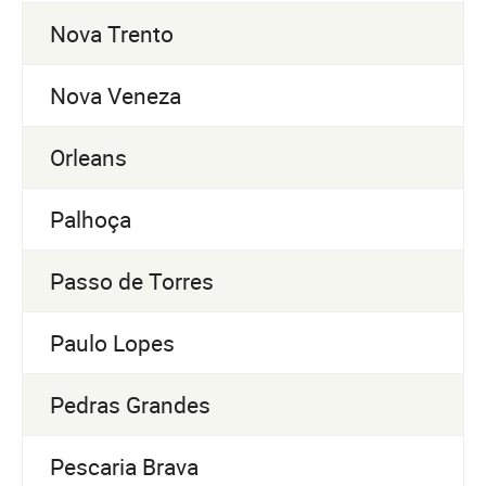
Nova Trento
Nova Veneza
Orleans
Palhoça
Passo de Torres
Paulo Lopes
Pedras Grandes
Pescaria Brava