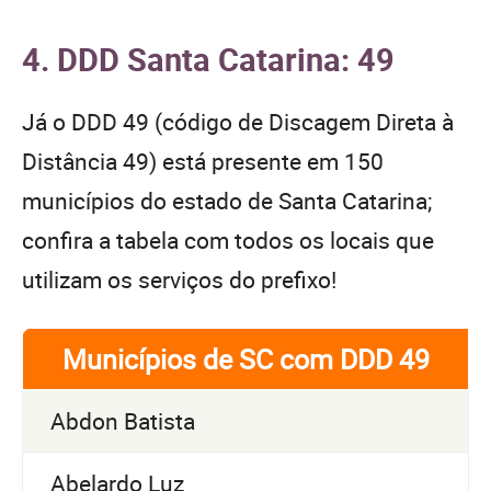
4. DDD Santa Catarina: 49
Já o DDD 49 (código de Discagem Direta à
Distância 49) está presente em 150
municípios do estado de Santa Catarina;
confira a tabela com todos os locais que
utilizam os serviços do prefixo!
Municípios de SC com DDD 49
Abdon Batista
Abelardo Luz