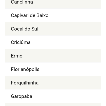
Canelinha
Capivari de Baixo
Cocal do Sul
Criciúma
Ermo
Florianópolis
Forquilhinha
Garopaba