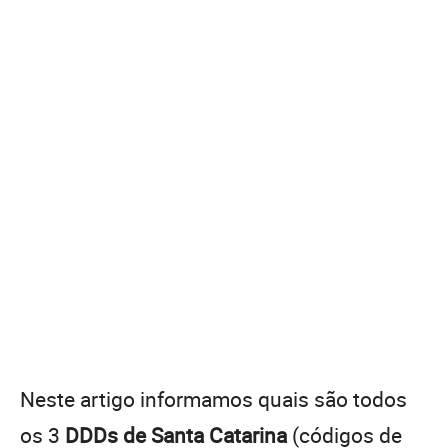
Neste artigo informamos quais são todos
os 3
DDDs de Santa Catarina
(códigos de