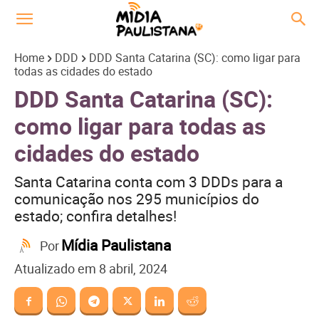
Home
DDD
DDD Santa Catarina (SC): como ligar para
todas as cidades do estado
DDD Santa Catarina (SC):
como ligar para todas as
cidades do estado
Santa Catarina conta com 3 DDDs para a
comunicação nos 295 municípios do
estado; confira detalhes!
Mídia Paulistana
Por
Atualizado em
8 abril, 2024