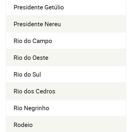
Presidente Getúlio
Presidente Nereu
Rio do Campo
Rio do Oeste
Rio do Sul
Rio dos Cedros
Rio Negrinho
Rodeio