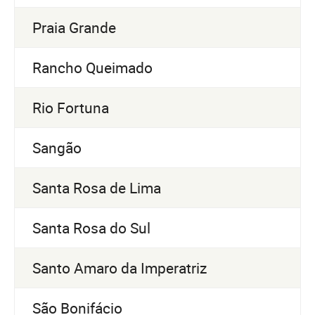
Praia Grande
Rancho Queimado
Rio Fortuna
Sangão
Santa Rosa de Lima
Santa Rosa do Sul
Santo Amaro da Imperatriz
São Bonifácio