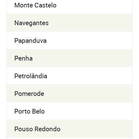
Monte Castelo
Navegantes
Papanduva
Penha
Petrolândia
Pomerode
Porto Belo
Pouso Redondo