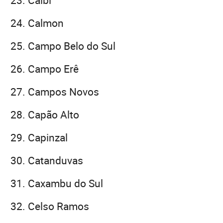
Calmon
Campo Belo do Sul
Campo Erê
Campos Novos
Capão Alto
Capinzal
Catanduvas
Caxambu do Sul
Celso Ramos