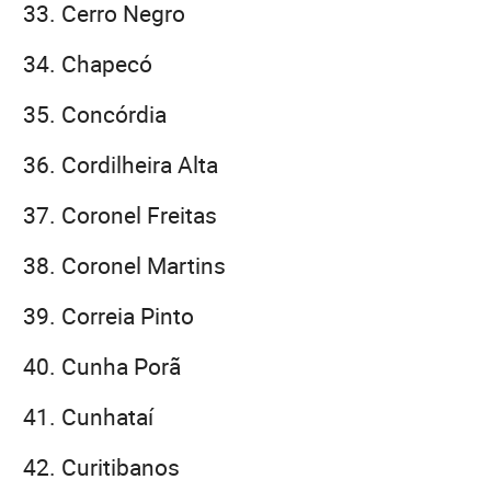
Cerro Negro
Chapecó
Concórdia
Cordilheira Alta
Coronel Freitas
Coronel Martins
Correia Pinto
Cunha Porã
Cunhataí
Curitibanos