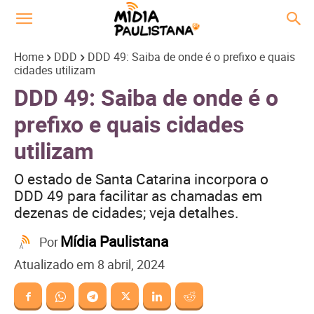
Home
DDD
DDD 49: Saiba de onde é o prefixo e quais
cidades utilizam
DDD 49: Saiba de onde é o
prefixo e quais cidades
utilizam
O estado de Santa Catarina incorpora o
DDD 49 para facilitar as chamadas em
dezenas de cidades; veja detalhes.
Mídia Paulistana
Por
Atualizado em
8 abril, 2024