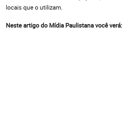
locais que o utilizam.
Neste artigo do Mídia Paulistana você verá: