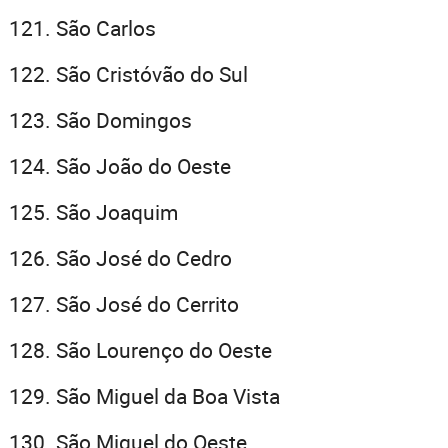
São Carlos
São Cristóvão do Sul
São Domingos
São João do Oeste
São Joaquim
São José do Cedro
São José do Cerrito
São Lourenço do Oeste
São Miguel da Boa Vista
São Miguel do Oeste