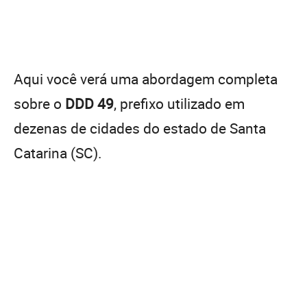
Aqui você verá uma abordagem completa
sobre o
DDD 49
, prefixo utilizado em
dezenas de cidades do estado de Santa
Catarina (SC).