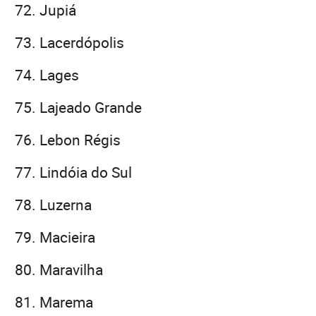
Jupiá
Lacerdópolis
Lages
Lajeado Grande
Lebon Régis
Lindóia do Sul
Luzerna
Macieira
Maravilha
Marema