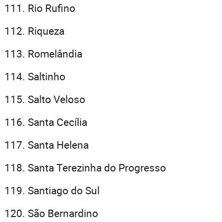
Rio Rufino
Riqueza
Romelândia
Saltinho
Salto Veloso
Santa Cecília
Santa Helena
Santa Terezinha do Progresso
Santiago do Sul
São Bernardino