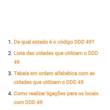
De qual estado é o código DDD 49?
Lista das cidades que utilizam o DDD
49
Tabela em ordem alfabética com as
cidades que utilizam o DDD 49
Como realizar ligações para os locais
com DDD 49