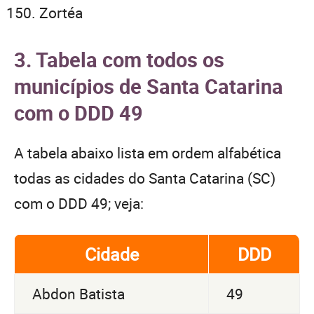
Zortéa
3. Tabela com todos os
municípios de Santa Catarina
com o DDD 49
A tabela abaixo lista em ordem alfabética
todas as cidades do Santa Catarina (SC)
com o DDD 49; veja:
Cidade
DDD
Abdon Batista
49