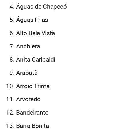
Águas de Chapecó
Águas Frias
Alto Bela Vista
Anchieta
Anita Garibaldi
Arabutã
Arroio Trinta
Arvoredo
Bandeirante
Barra Bonita