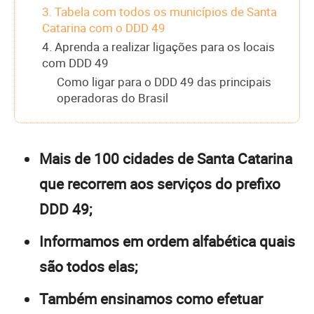
3. Tabela com todos os municípios de Santa
Catarina com o DDD 49
4. Aprenda a realizar ligações para os locais
com DDD 49
Como ligar para o DDD 49 das principais
operadoras do Brasil
Mais de 100 cidades de Santa Catarina
que recorrem aos serviços do prefixo
DDD 49;
Informamos em ordem alfabética quais
são todos elas;
Também ensinamos como efetuar