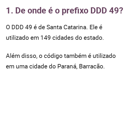
1. De onde é o prefixo DDD 49?
O DDD 49 é de Santa Catarina. Ele é
utilizado em 149 cidades do estado.
Além disso, o código também é utilizado
em uma cidade do Paraná, Barracão.