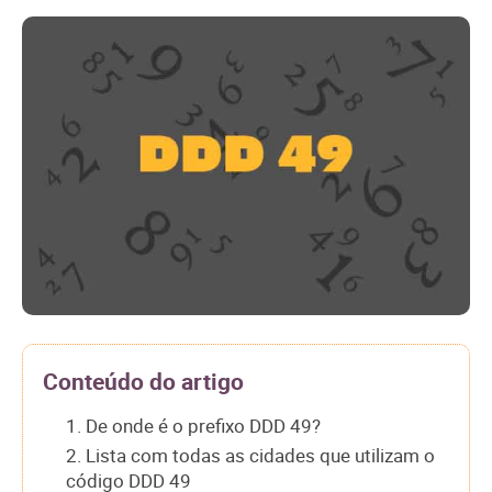
Conteúdo do artigo
1. De onde é o prefixo DDD 49?
2. Lista com todas as cidades que utilizam o
código DDD 49