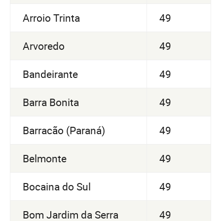
Arroio Trinta
49
Arvoredo
49
Bandeirante
49
Barra Bonita
49
Barracão (Paraná)
49
Belmonte
49
Bocaina do Sul
49
Bom Jardim da Serra
49