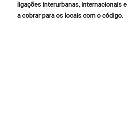
ligações interurbanas, internacionais e
a cobrar para os locais com o código.