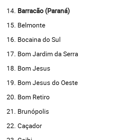
Barracão (Paraná)
Belmonte
Bocaina do Sul
Bom Jardim da Serra
Bom Jesus
Bom Jesus do Oeste
Bom Retiro
Brunópolis
Caçador
Caibi