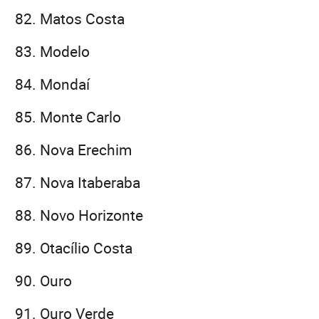
Matos Costa
Modelo
Mondaí
Monte Carlo
Nova Erechim
Nova Itaberaba
Novo Horizonte
Otacílio Costa
Ouro
Ouro Verde