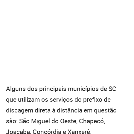
Alguns dos principais municípios de SC
que utilizam os serviços do prefixo de
discagem direta à distância em questão
são: São Miguel do Oeste, Chapecó,
Joaçaba, Concórdia e Xanxerê.