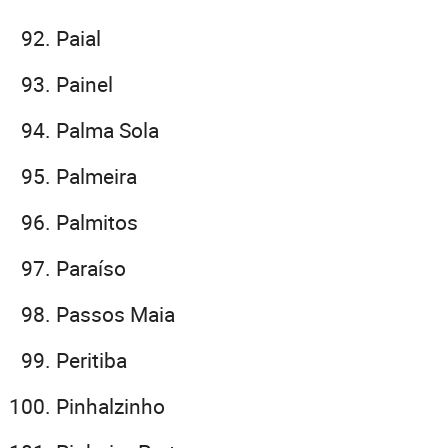
Paial
Painel
Palma Sola
Palmeira
Palmitos
Paraíso
Passos Maia
Peritiba
Pinhalzinho