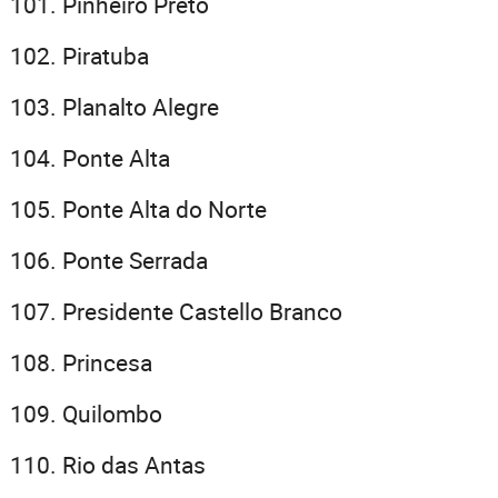
Pinheiro Preto
Piratuba
Planalto Alegre
Ponte Alta
Ponte Alta do Norte
Ponte Serrada
Presidente Castello Branco
Princesa
Quilombo
Rio das Antas