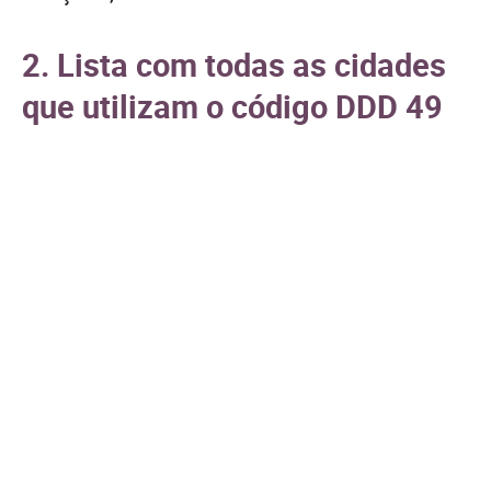
2. Lista com todas as cidades
que utilizam o código DDD 49