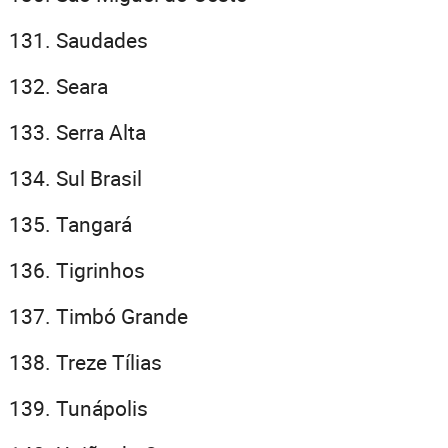
Saudades
Seara
Serra Alta
Sul Brasil
Tangará
Tigrinhos
Timbó Grande
Treze Tílias
Tunápolis