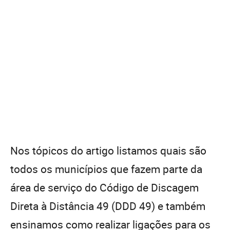
Nos tópicos do artigo listamos quais são
todos os municípios que fazem parte da
área de serviço do Código de Discagem
Direta à Distância 49 (DDD 49) e também
ensinamos como realizar ligações para os