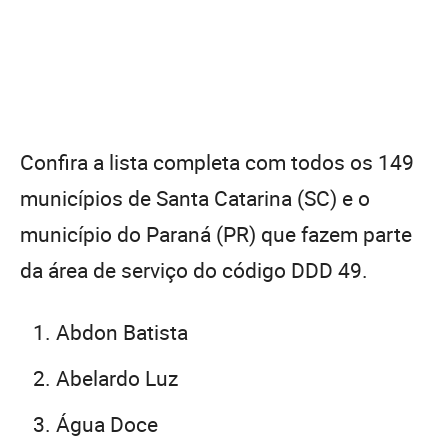
Confira a lista completa com todos os 149
municípios de Santa Catarina (SC) e o
município do Paraná (PR) que fazem parte
da área de serviço do código DDD 49.
Abdon Batista
Abelardo Luz
Água Doce