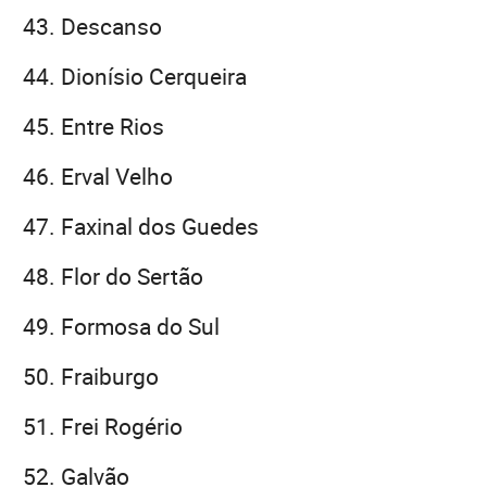
Descanso
Dionísio Cerqueira
Entre Rios
Erval Velho
Faxinal dos Guedes
Flor do Sertão
Formosa do Sul
Fraiburgo
Frei Rogério
Galvão