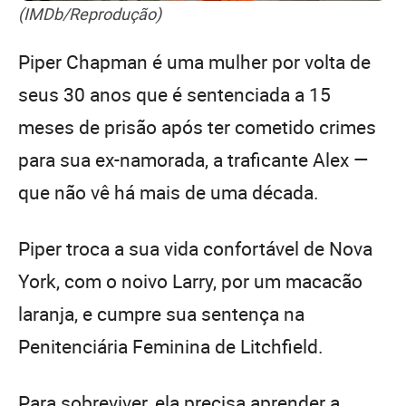
(IMDb/Reprodução)
Piper Chapman é uma mulher por volta de
seus 30 anos que é sentenciada a 15
meses de prisão após ter cometido crimes
para sua ex-namorada, a traficante Alex —
que não vê há mais de uma década.
Piper troca a sua vida confortável de Nova
York, com o noivo Larry, por um macacão
laranja, e cumpre sua sentença na
Penitenciária Feminina de Litchfield.
Para sobreviver, ela precisa aprender a