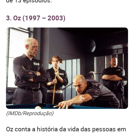
3. Oz (1997 – 2003)
(IMDb/Reprodução)
Oz conta a história da vida das pessoas em