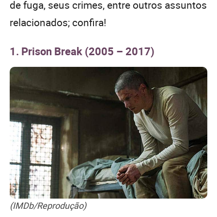
de fuga, seus crimes, entre outros assuntos
relacionados; confira!
1. Prison Break (2005 – 2017)
(IMDb/Reprodução)