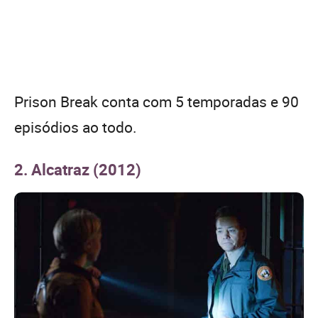
Prison Break conta com 5 temporadas e 90
episódios ao todo.
2. Alcatraz (2012)