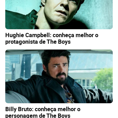
Hughie Campbell: conheça melhor o
protagonista de The Boys
Billy Bruto: conheça melhor o
personagem de The Boys