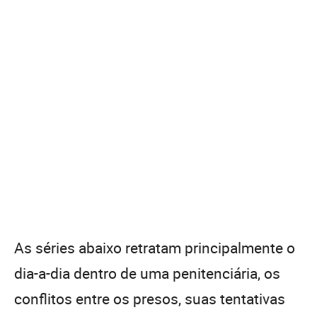
As séries abaixo retratam principalmente o
dia-a-dia dentro de uma penitenciária, os
conflitos entre os presos, suas tentativas