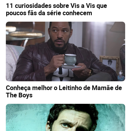
11 curiosidades sobre Vis a Vis que
poucos fãs da série conhecem
Conheça melhor o Leitinho de Mamãe de
The Boys