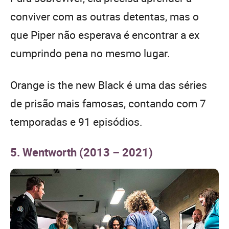
conviver com as outras detentas, mas o
que Piper não esperava é encontrar a ex
cumprindo pena no mesmo lugar.
Orange is the new Black é uma das séries
de prisão mais famosas, contando com 7
temporadas e 91 episódios.
5. Wentworth (2013 – 2021)