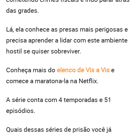
das grades.
Lá, ela conhece as presas mais perigosas e
precisa aprender a lidar com este ambiente
hostil se quiser sobreviver.
Conheça mais do
elenco de Vis a Vis
e
comece a maratona-la na Netflix.
A série conta com 4 temporadas e 51
episódios.
Quais dessas séries de prisão você já