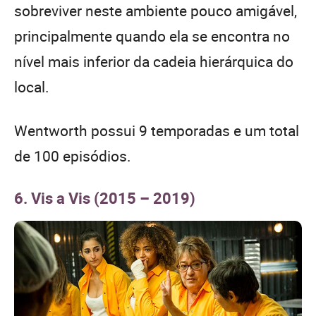
sobreviver neste ambiente pouco amigável,
principalmente quando ela se encontra no
nível mais inferior da cadeia hierárquica do
local.
Wentworth possui 9 temporadas e um total
de 100 episódios.
6. Vis a Vis (2015 – 2019)