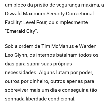
um bloco da prisão de segurança máxima, a
Oswald Maximum Security Correctional
Facility: Level Four, ou simplesmente
“Emerald City”.
Sob a ordem de Tim McManus e Warden
Leo Glynn, os internos batalham todos os
dias para suprir suas próprias
necessidades. Alguns lutam por poder,
outros por dinheiro, outros apenas para
sobreviver mais um dia e conseguir a tão
sonhada liberdade condicional.