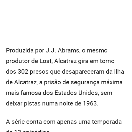
Produzida por J.J. Abrams, o mesmo
produtor de Lost, Alcatraz gira em torno
dos 302 presos que desapareceram da Ilha
de Alcatraz, a prisão de segurança máxima
mais famosa dos Estados Unidos, sem
deixar pistas numa noite de 1963.
A série conta com apenas uma temporada
de 13 episódios.