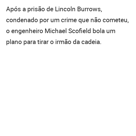
Após a prisão de Lincoln Burrows,
condenado por um crime que não cometeu,
o engenheiro Michael Scofield bola um
plano para tirar o irmão da cadeia.