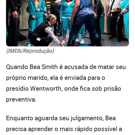
(IMDb/Reprodução)
Quando Bea Smith é acusada de matar seu
próprio marido, ela é enviada para o
presídio Wentworth, onde fica sob prisão
preventiva.
Enquanto aguarda seu julgamento, Bea
precisa aprender o mais rápido possível a