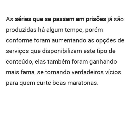
As
séries que se passam em prisões
já são
produzidas há algum tempo, porém
conforme foram aumentando as opções de
serviços que disponibilizam este tipo de
conteúdo, elas também foram ganhando
mais fama, se tornando verdadeiros vícios
para quem curte boas maratonas.