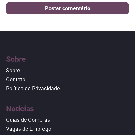
Sobre
Sobre
Contato
Política de Privacidade
Notícias
Guias de Compras
Vagas de Emprego