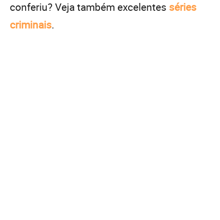
conferiu? Veja também excelentes
séries
criminais
.