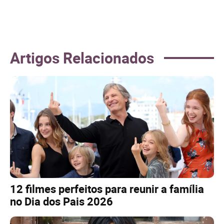
Artigos Relacionados
12 filmes perfeitos para reunir a família
no Dia dos Pais 2026