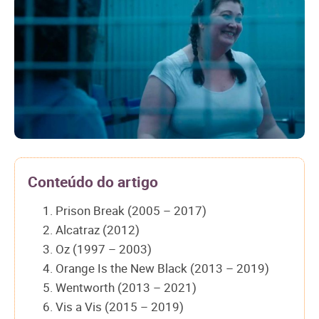
Conteúdo do artigo
1. Prison Break (2005 – 2017)
2. Alcatraz (2012)
3. Oz (1997 – 2003)
4. Orange Is the New Black (2013 – 2019)
5. Wentworth (2013 – 2021)
6. Vis a Vis (2015 – 2019)