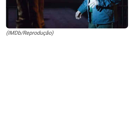
(IMDb/Reprodução)