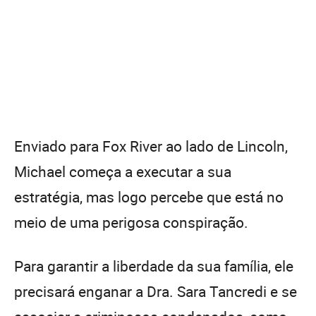
Enviado para Fox River ao lado de Lincoln,
Michael começa a executar a sua
estratégia, mas logo percebe que está no
meio de uma perigosa conspiração.
Para garantir a liberdade da sua família, ele
precisará enganar a Dra. Sara Tancredi e se