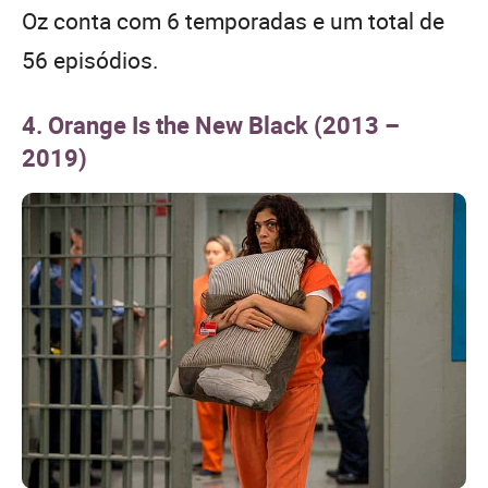
Oz conta com 6 temporadas e um total de
56 episódios.
4. Orange Is the New Black (2013 –
2019)