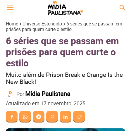
Home
Universo Estendido
6 séries que se passam em
prisões para quem curte o estilo
6 séries que se passam em
prisões para quem curte o
estilo
Muito além de Prison Break e Orange Is the
New Black!
Mídia Paulistana
Por
Atualizado em
17 novembro, 2025