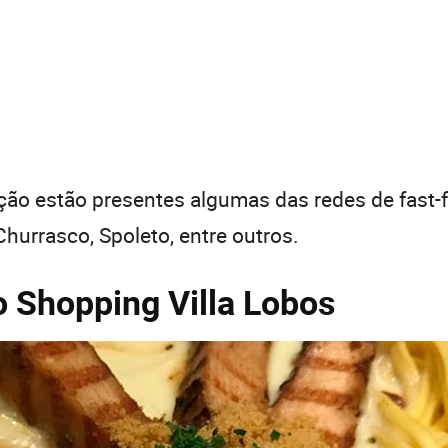
ção estão presentes algumas das redes de fast-
hurrasco, Spoleto, entre outros.
 Shopping Villa Lobos