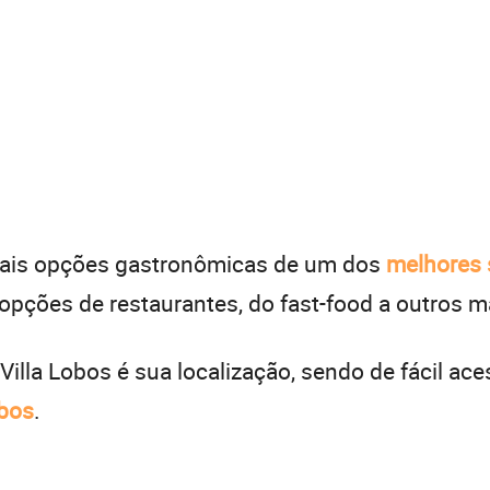
cipais opções gastronômicas de um dos
melhores 
 opções de restaurantes, do fast-food a outros m
Villa Lobos é sua localização, sendo de fácil ace
obos
.