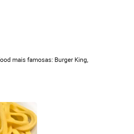
food mais famosas: Burger King,