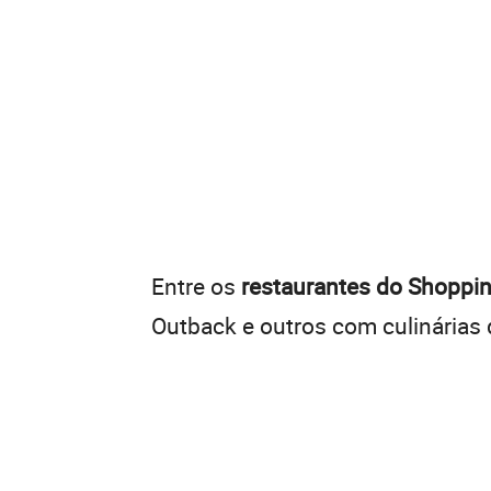
Entre os
restaurantes do Shoppin
Outback e outros com culinárias 