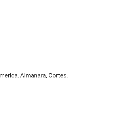
erica, Almanara, Cortes,