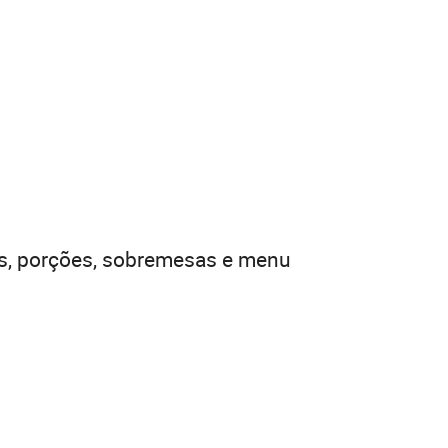
es, porções, sobremesas e menu