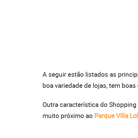
A seguir estão listados as prin
boa variedade de lojas, tem boas
Outra característica do Shopping 
muito próximo ao
Parque Villa L