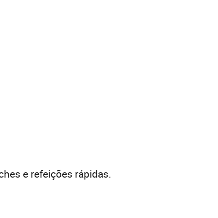
hes e refeições rápidas.