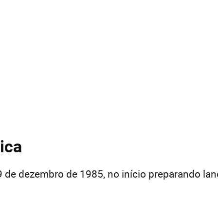
ica
 de dezembro de 1985, no início preparando lanc