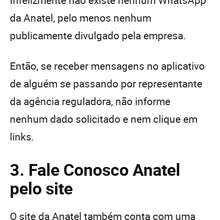
da Anatel, pelo menos nenhum
publicamente divulgado pela empresa.
Então, se receber mensagens no aplicativo
de alguém se passando por representante
da agência reguladora, não informe
nenhum dado solicitado e nem clique em
links.
3. Fale Conosco Anatel
pelo site
O site da Anatel também conta com uma