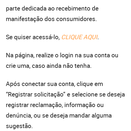
parte dedicada ao recebimento de
manifestação dos consumidores.
Se quiser acessá-lo,
CLIQUE AQUI
.
Na página, realize o login na sua conta ou
crie uma, caso ainda não tenha.
Após conectar sua conta, clique em
“Registrar solicitação” e selecione se deseja
registrar reclamação, informação ou
denúncia, ou se deseja mandar alguma
sugestão.