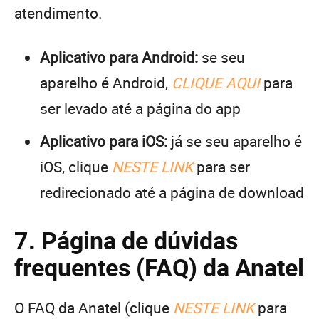
atendimento.
Aplicativo para Android:
se seu
aparelho é Android,
CLIQUE AQUI
para
ser levado até a página do app
Aplicativo para iOS:
já se seu aparelho é
iOS, clique
NESTE LINK
para ser
redirecionado até a página de download
7. Página de dúvidas
frequentes (FAQ) da Anatel
O FAQ da Anatel (clique
NESTE LINK
para