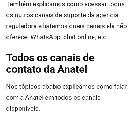
Também explicamos como acessar todos
os outros canais de suporte da agência
reguladora e listamos quais canais ela não
oferece: WhatsApp, chat online, etc.
Todos os canais de
contato da Anatel
Nos tópicos abaixo explicamos como falar
com a Anatel em todos os canais
disponíveis.