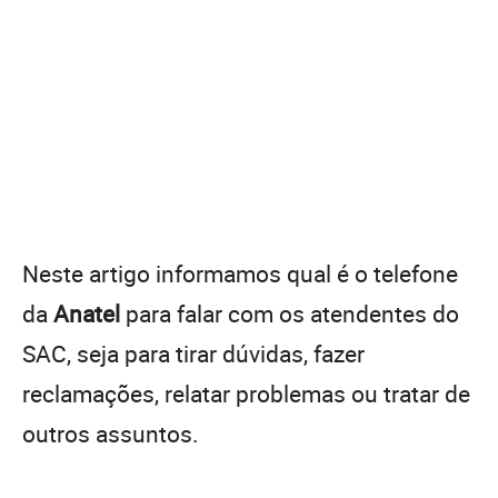
Neste artigo informamos qual é o telefone
da
Anatel
para falar com os atendentes do
SAC, seja para tirar dúvidas, fazer
reclamações, relatar problemas ou tratar de
outros assuntos.