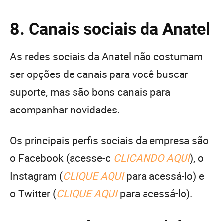
8. Canais sociais da Anatel
As redes sociais da Anatel não costumam
ser opções de canais para você buscar
suporte, mas são bons canais para
acompanhar novidades.
Os principais perfis sociais da empresa são
o Facebook (acesse-o
CLICANDO AQUI
), o
Instagram (
CLIQUE AQUI
para acessá-lo) e
o Twitter (
CLIQUE AQUI
para acessá-lo).