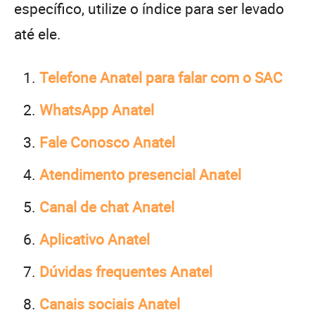
específico, utilize o índice para ser levado
até ele.
Telefone Anatel para falar com o SAC
WhatsApp Anatel
Fale Conosco Anatel
Atendimento presencial Anatel
Canal de chat Anatel
Aplicativo Anatel
Dúvidas frequentes Anatel
Canais sociais Anatel