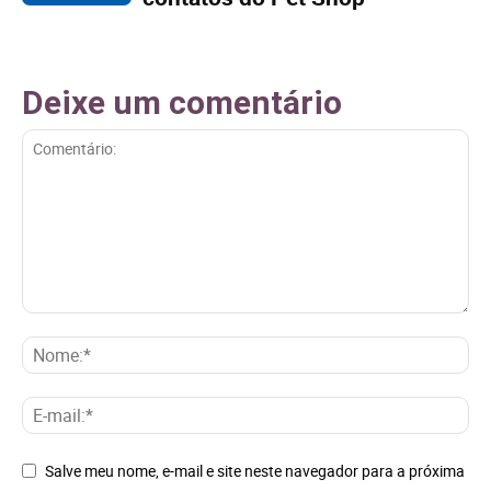
Deixe um comentário
Salve meu nome, e-mail e site neste navegador para a próxima