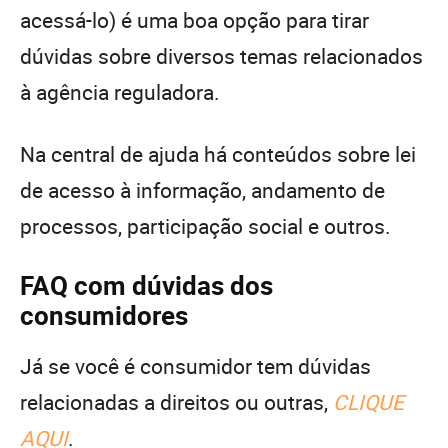
acessá-lo) é uma boa opção para tirar
dúvidas sobre diversos temas relacionados
à agência reguladora.
Na central de ajuda há conteúdos sobre lei
de acesso à informação, andamento de
processos, participação social e outros.
FAQ com dúvidas dos
consumidores
Já se você é consumidor tem dúvidas
relacionadas a direitos ou outras,
CLIQUE
AQUI
.