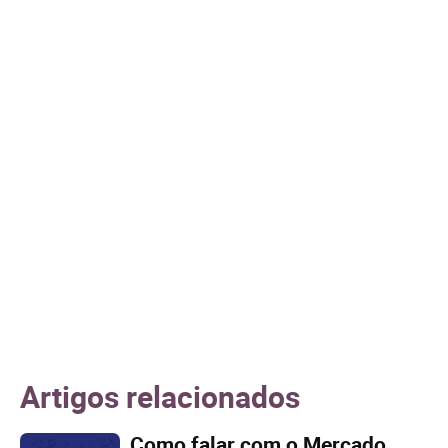
Artigos relacionados
Como falar com o Mercado