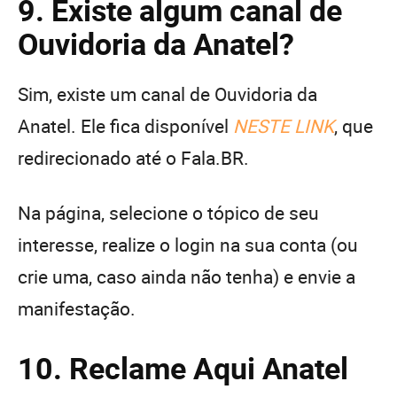
9. Existe algum canal de
Ouvidoria da Anatel?
Sim, existe um canal de Ouvidoria da
Anatel. Ele fica disponível
NESTE LINK
, que
redirecionado até o Fala.BR.
Na página, selecione o tópico de seu
interesse, realize o login na sua conta (ou
crie uma, caso ainda não tenha) e envie a
manifestação.
10. Reclame Aqui Anatel