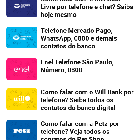
Livre por telefone e chat? Saiba
hoje mesmo
Telefone Mercado Pago,
WhatsApp, 0800 e demais
contatos do banco
Enel Telefone São Paulo,
Número, 0800
Como falar com o Will Bank por
telefone? Saiba todos os
contatos do banco digital
Como falar com a Petz por
telefone? Veja todos os
contatos do Pet Shop