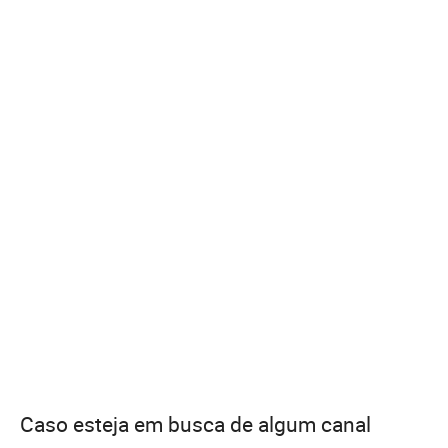
Caso esteja em busca de algum canal