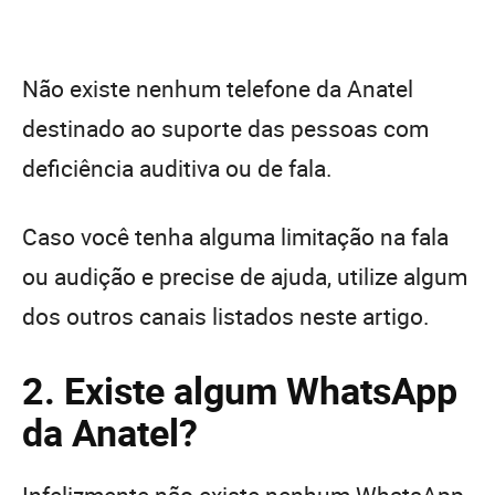
Não existe nenhum telefone da Anatel
destinado ao suporte das pessoas com
deficiência auditiva ou de fala.
Caso você tenha alguma limitação na fala
ou audição e precise de ajuda, utilize algum
dos outros canais listados neste artigo.
2. Existe algum WhatsApp
da Anatel?
Infelizmente não existe nenhum WhatsApp