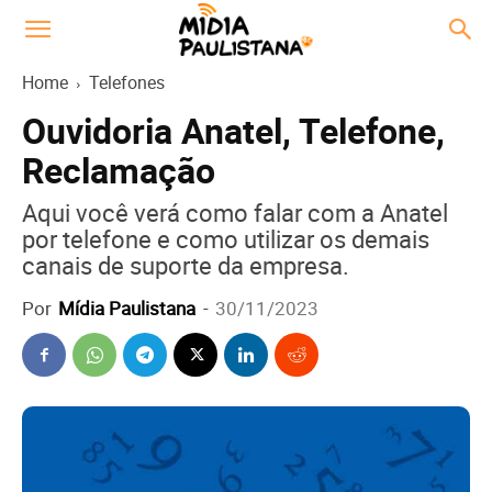
Home
Telefones
Ouvidoria Anatel, Telefone,
Reclamação
Aqui você verá como falar com a Anatel
por telefone e como utilizar os demais
canais de suporte da empresa.
Por
Mídia Paulistana
-
30/11/2023