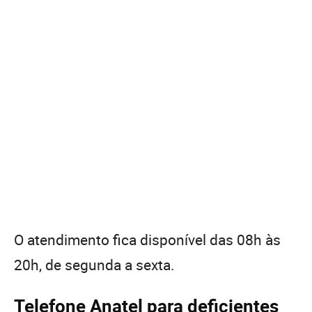
O atendimento fica disponível das 08h às
20h, de segunda a sexta.
Telefone Anatel para deficientes