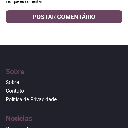
vez que eu comentar.
Sobre
Sobre
Contato
Política de Privacidade
Notícias