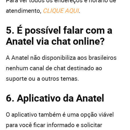
atendimento,
CLIQUE AQUI
.
5. É possível falar com a
Anatel via chat online?
A Anatel não disponibiliza aos brasileiros
nenhum canal de chat destinado ao
suporte ou a outros temas.
6. Aplicativo da Anatel
O aplicativo também é uma opção viável
para você ficar informado e solicitar