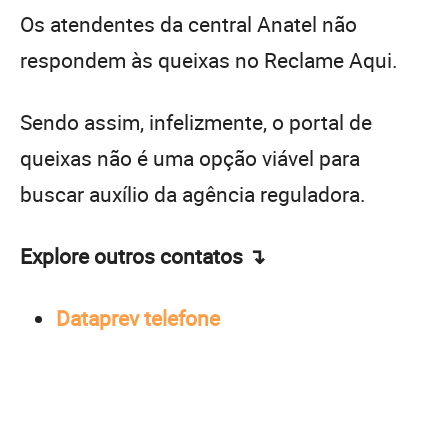
Os atendentes da central Anatel não
respondem às queixas no Reclame Aqui.
Sendo assim, infelizmente, o portal de
queixas não é uma opção viável para
buscar auxílio da agência reguladora.
Explore outros contatos ↴
Dataprev telefone