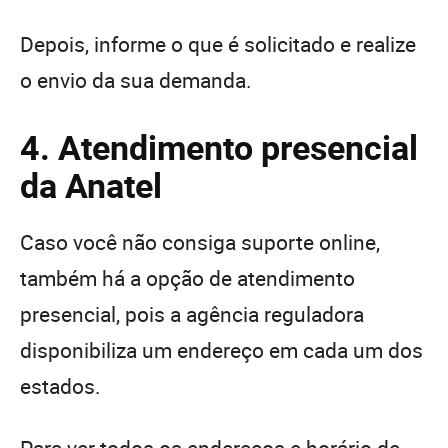
Depois, informe o que é solicitado e realize
o envio da sua demanda.
4. Atendimento presencial
da Anatel
Caso você não consiga suporte online,
também há a opção de atendimento
presencial, pois a agência reguladora
disponibiliza um endereço em cada um dos
estados.
Para ver todos os endereços e horário de