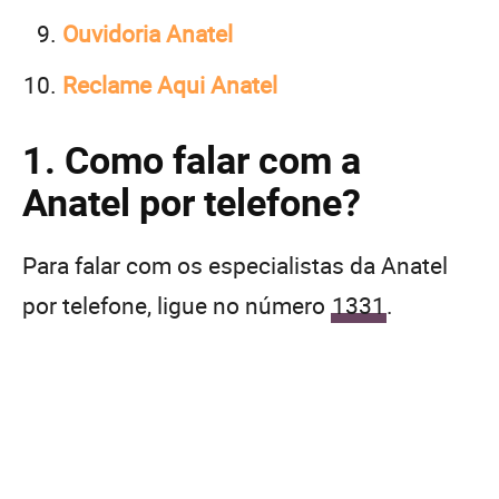
Ouvidoria Anatel
Reclame Aqui Anatel
1. Como falar com a
Anatel por telefone?
Para falar com os especialistas da Anatel
por telefone, ligue no número
1331
.