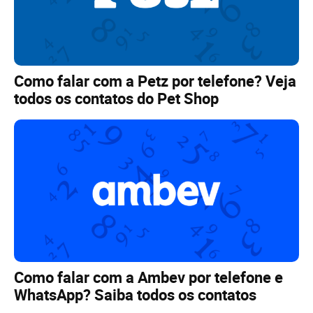
Como falar com a Petz por telefone? Veja
todos os contatos do Pet Shop
Como falar com a Ambev por telefone e
WhatsApp? Saiba todos os contatos