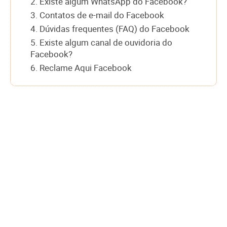
2. Existe algum WhatsApp do Facebook?
3. Contatos de e-mail do Facebook
4. Dúvidas frequentes (FAQ) do Facebook
5. Existe algum canal de ouvidoria do
Facebook?
6. Reclame Aqui Facebook