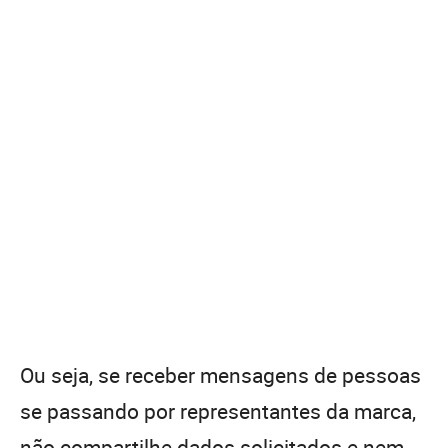
Ou seja, se receber mensagens de pessoas
se passando por representantes da marca,
não compartilhe dados solicitados e nem