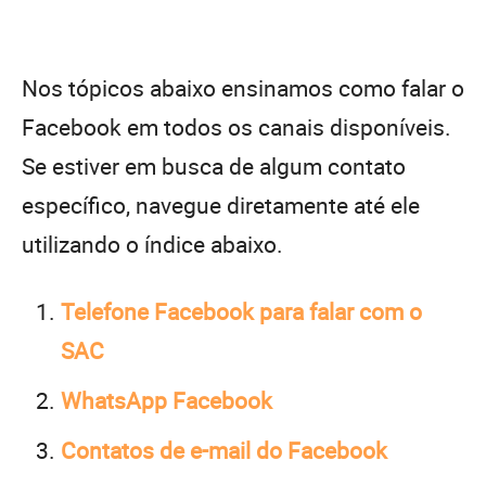
Nos tópicos abaixo ensinamos como falar o
Facebook em todos os canais disponíveis.
Se estiver em busca de algum contato
específico, navegue diretamente até ele
utilizando o índice abaixo.
Telefone Facebook para falar com o
SAC
WhatsApp Facebook
Contatos de e-mail do Facebook