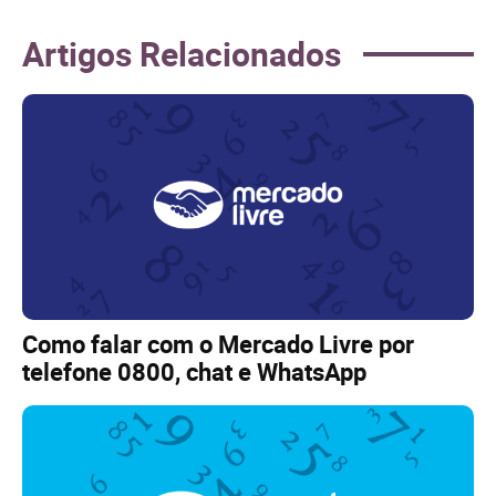
Artigos Relacionados
Como falar com o Mercado Livre por
telefone 0800, chat e WhatsApp