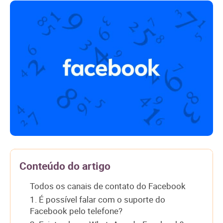
Conteúdo do artigo
Todos os canais de contato do Facebook
1. É possível falar com o suporte do
Facebook pelo telefone?