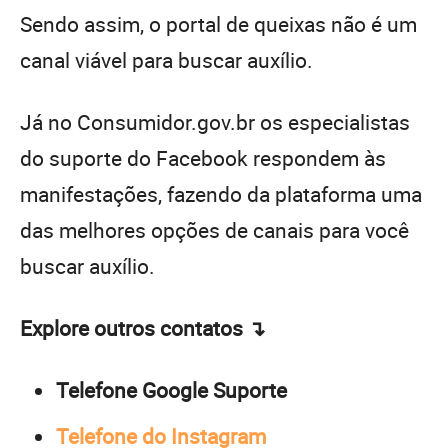
Sendo assim, o portal de queixas não é um
canal viável para buscar auxílio.
Já no Consumidor.gov.br os especialistas
do suporte do Facebook respondem às
manifestações, fazendo da plataforma uma
das melhores opções de canais para você
buscar auxílio.
Explore outros contatos ↴
Telefone Google Suporte
Telefone do Instagram