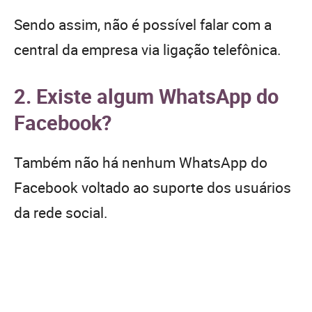
Sendo assim, não é possível falar com a
central da empresa via ligação telefônica.
2. Existe algum WhatsApp do
Facebook?
Também não há nenhum WhatsApp do
Facebook voltado ao suporte dos usuários
da rede social.