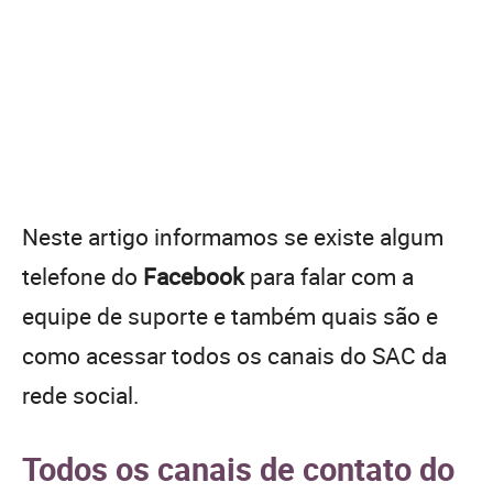
Neste artigo informamos se existe algum
telefone do
Facebook
para falar com a
equipe de suporte e também quais são e
como acessar todos os canais do SAC da
rede social.
Todos os canais de contato do