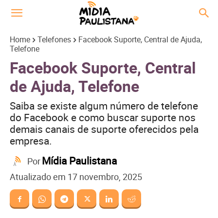
Home
Telefones
Facebook Suporte, Central de Ajuda,
Telefone
Facebook Suporte, Central
de Ajuda, Telefone
Saiba se existe algum número de telefone
do Facebook e como buscar suporte nos
demais canais de suporte oferecidos pela
empresa.
Mídia Paulistana
Por
Atualizado em
17 novembro, 2025