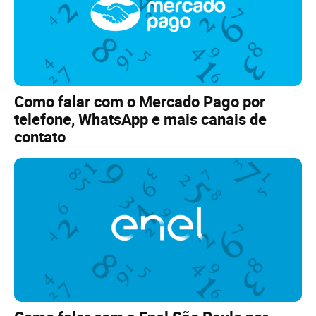
Como falar com o Mercado Pago por
telefone, WhatsApp e mais canais de
contato