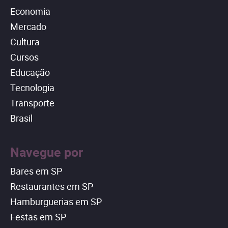
Economia
Mercado
Cultura
Cursos
Educação
Tecnologia
Transporte
Brasil
Navegue por
Bares em SP
Restaurantes em SP
Hamburguerias em SP
Festas em SP