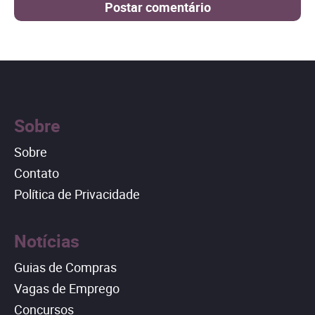
Sobre
Sobre
Contato
Política de Privacidade
Notícias
Guias de Compras
Vagas de Emprego
Concursos