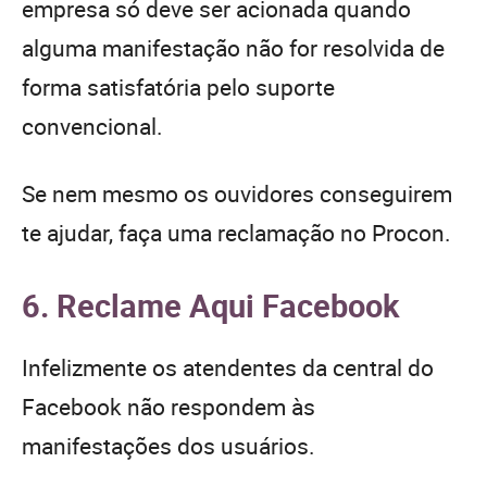
empresa só deve ser acionada quando
alguma manifestação não for resolvida de
forma satisfatória pelo suporte
convencional.
Se nem mesmo os ouvidores conseguirem
te ajudar, faça uma reclamação no Procon.
6. Reclame Aqui Facebook
Infelizmente os atendentes da central do
Facebook não respondem às
manifestações dos usuários.