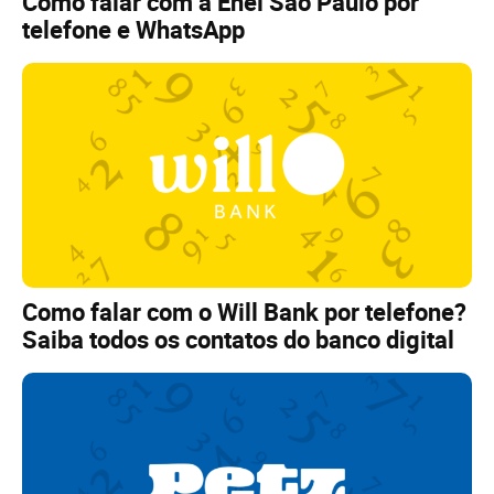
Como falar com a Enel São Paulo por
telefone e WhatsApp
Como falar com o Will Bank por telefone?
Saiba todos os contatos do banco digital