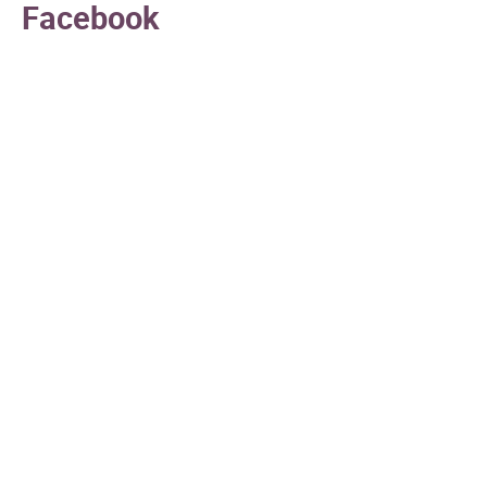
Facebook