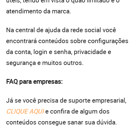
atendimento da marca.
Na central de ajuda da rede social você
encontrará conteúdos sobre configurações
da conta, login e senha, privacidade e
segurança e muitos outros.
FAQ para empresas:
Já se você precisa de suporte empresarial,
CLIQUE AQUI
e confira de algum dos
conteúdos consegue sanar sua dúvida.