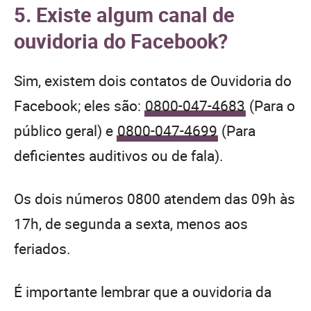
5. Existe algum canal de
ouvidoria do Facebook?
Sim, existem dois contatos de Ouvidoria do
Facebook; eles são:
0800-047-4683
(Para o
público geral) e
0800-047-4699
(Para
deficientes auditivos ou de fala).
Os dois números 0800 atendem das 09h às
17h, de segunda a sexta, menos aos
feriados.
É importante lembrar que a ouvidoria da