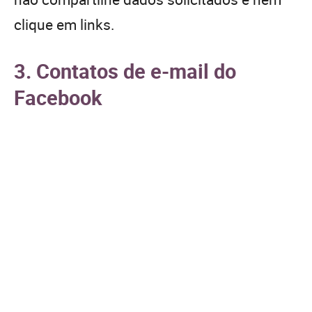
clique em links.
3. Contatos de e-mail do
Facebook