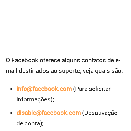
O Facebook oferece alguns contatos de e-
mail destinados ao suporte; veja quais são:
info@facebook.com
(Para solicitar
informações);
disable@facebook.com
(Desativação
de conta);