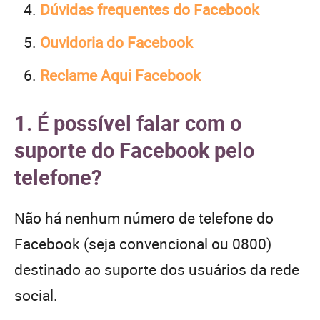
Dúvidas frequentes do Facebook
Ouvidoria do Facebook
Reclame Aqui Facebook
1. É possível falar com o
suporte do Facebook pelo
telefone?
Não há nenhum número de telefone do
Facebook (seja convencional ou 0800)
destinado ao suporte dos usuários da rede
social.