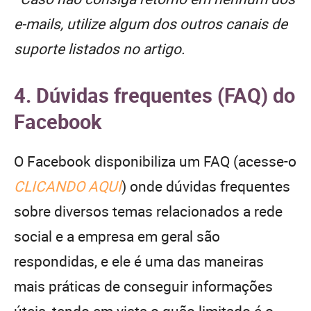
e-mails, utilize algum dos outros canais de
suporte listados no artigo.
4. Dúvidas frequentes (FAQ) do
Facebook
O Facebook disponibiliza um FAQ (acesse-o
CLICANDO AQUI
) onde dúvidas frequentes
sobre diversos temas relacionados a rede
social e a empresa em geral são
respondidas, e ele é uma das maneiras
mais práticas de conseguir informações
úteis, tendo em vista o quão limitado é o