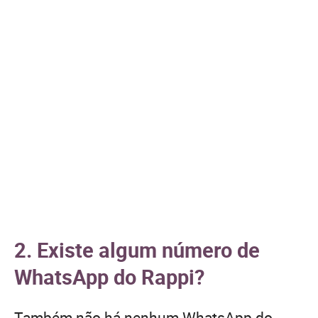
2. Existe algum número de
WhatsApp do Rappi?
Também não há nenhum WhatsApp do