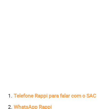
Telefone Rappi para falar com o SAC
WhatsApp Rappi