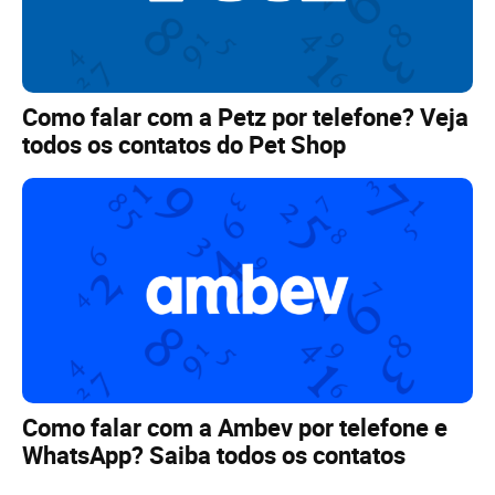
Como falar com a Petz por telefone? Veja
todos os contatos do Pet Shop
Como falar com a Ambev por telefone e
WhatsApp? Saiba todos os contatos