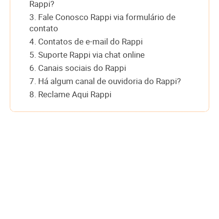
Rappi?
3. Fale Conosco Rappi via formulário de
contato
4. Contatos de e-mail do Rappi
5. Suporte Rappi via chat online
6. Canais sociais do Rappi
7. Há algum canal de ouvidoria do Rappi?
8. Reclame Aqui Rappi