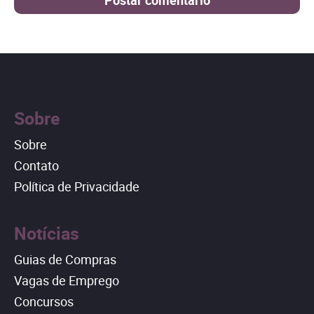
Sobre
Sobre
Contato
Política de Privacidade
Notícias
Guias de Compras
Vagas de Emprego
Concursos