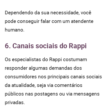
Dependendo da sua necessidade, você
pode conseguir falar com um atendente
humano.
6. Canais sociais do Rappi
Os especialistas do Rappi costumam
responder algumas demandas dos
consumidores nos principais canais sociais
da atualidade, seja via comentários
públicos nas postagens ou via mensagens
privadas.