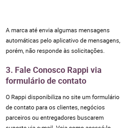
A marca até envia algumas mensagens
automáticas pelo aplicativo de mensagens,
porém, não responde às solicitações.
3. Fale Conosco Rappi via
formulário de contato
O Rappi disponibiliza no site um formulário
de contato para os clientes, negócios
parceiros ou entregadores buscarem
suporte via e-mail. Veja como acessá-lo.