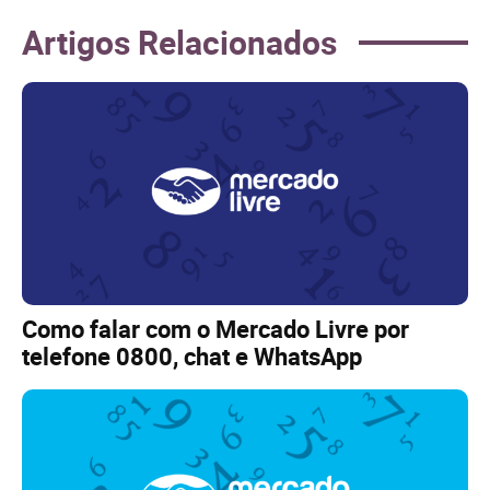
Artigos Relacionados
Como falar com o Mercado Livre por
telefone 0800, chat e WhatsApp