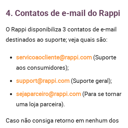
4. Contatos de e-mail do Rappi
O Rappi disponibiliza 3 contatos de e-mail
destinados ao suporte; veja quais são:
servicoaocliente@rappi.com
(Suporte
aos consumidores);
support@rappi.com
(Suporte geral);
sejaparceiro@rappi.com
(Para se tornar
uma loja parceira).
Caso não consiga retorno em nenhum dos