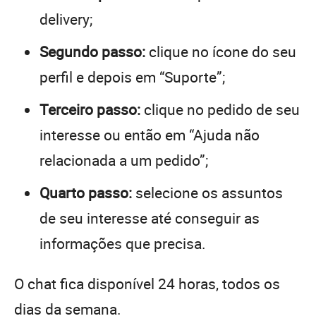
delivery;
Segundo passo:
clique no ícone do seu
perfil e depois em “Suporte”;
Terceiro passo:
clique no pedido de seu
interesse ou então em “Ajuda não
relacionada a um pedido”;
Quarto passo:
selecione os assuntos
de seu interesse até conseguir as
informações que precisa.
O chat fica disponível 24 horas, todos os
dias da semana.