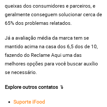
queixas dos consumidores e parceiros, e
geralmente conseguem solucionar cerca de
65% dos problemas relatados.
Já a avaliação média da marca tem se
mantido acima na casa dos 6,5 dos de 10,
fazendo do Reclame Aqui uma das
melhores opções para você buscar auxílio
se necessário.
Explore outros contatos ↴
Suporte iFood