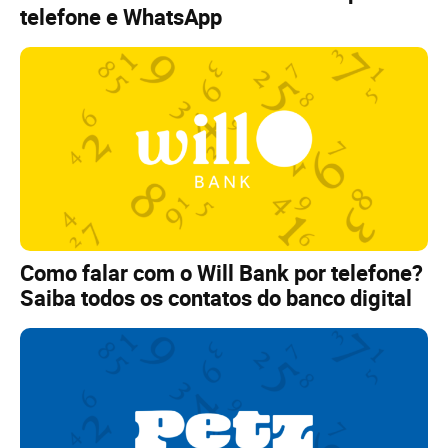
telefone e WhatsApp
Como falar com o Will Bank por telefone?
Saiba todos os contatos do banco digital