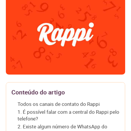
Conteúdo do artigo
Todos os canais de contato do Rappi
1. É possível falar com a central do Rappi pelo
telefone?
2. Existe algum número de WhatsApp do