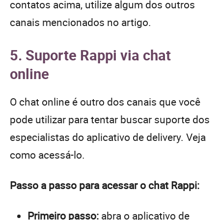
contatos acima, utilize algum dos outros
canais mencionados no artigo.
5. Suporte Rappi via chat
online
O chat online é outro dos canais que você
pode utilizar para tentar buscar suporte dos
especialistas do aplicativo de delivery. Veja
como acessá-lo.
Passo a passo para acessar o chat Rappi:
Primeiro passo:
abra o aplicativo de