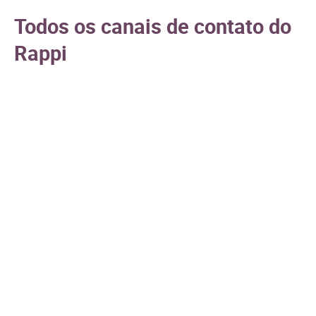
Todos os canais de contato do
Rappi