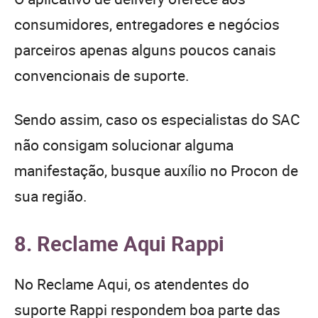
consumidores, entregadores e negócios
parceiros apenas alguns poucos canais
convencionais de suporte.
Sendo assim, caso os especialistas do SAC
não consigam solucionar alguma
manifestação, busque auxílio no Procon de
sua região.
8. Reclame Aqui Rappi
No Reclame Aqui, os atendentes do
suporte Rappi respondem boa parte das