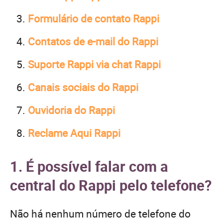
Formulário de contato Rappi
Contatos de e-mail do Rappi
Suporte Rappi via chat Rappi
Canais sociais do Rappi
Ouvidoria do Rappi
Reclame Aqui Rappi
1. É possível falar com a
central do Rappi pelo telefone?
Não há nenhum número de telefone do