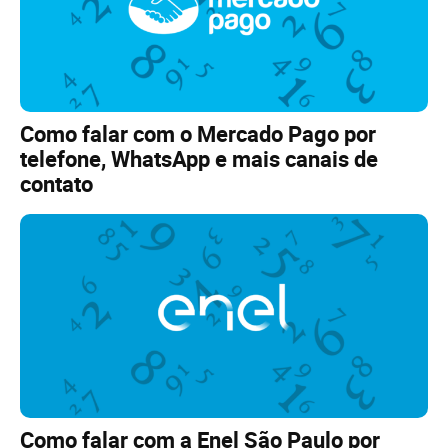
Como falar com o Mercado Pago por
telefone, WhatsApp e mais canais de
contato
Como falar com a Enel São Paulo por