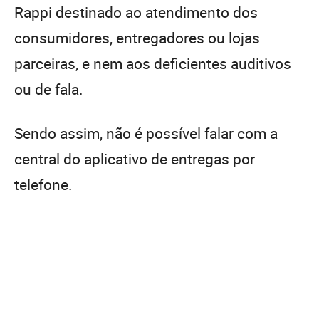
Rappi destinado ao atendimento dos
consumidores, entregadores ou lojas
parceiras, e nem aos deficientes auditivos
ou de fala.
Sendo assim, não é possível falar com a
central do aplicativo de entregas por
telefone.