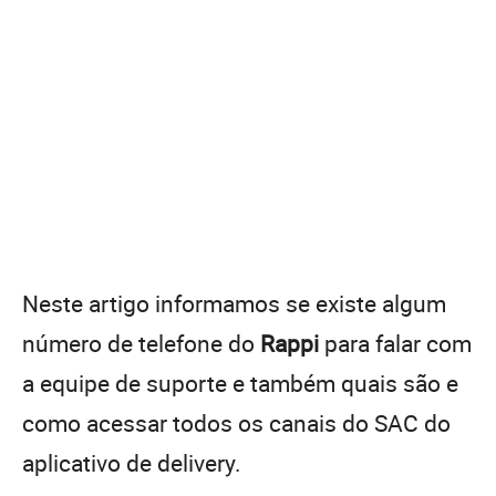
Neste artigo informamos se existe algum
número de telefone do
Rappi
para falar com
a equipe de suporte e também quais são e
como acessar todos os canais do SAC do
aplicativo de delivery.