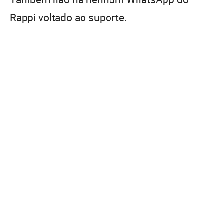
Rappi voltado ao suporte.