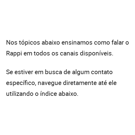
Nos tópicos abaixo ensinamos como falar o
Rappi em todos os canais disponíveis.
Se estiver em busca de algum contato
específico, navegue diretamente até ele
utilizando o índice abaixo.