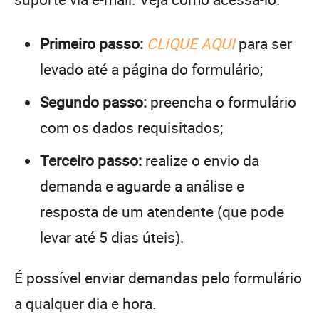
Primeiro passo:
CLIQUE AQUI
para ser
levado até a página do formulário;
Segundo passo:
preencha o formulário
com os dados requisitados;
Terceiro passo:
realize o envio da
demanda e aguarde a análise e
resposta de um atendente (que pode
levar até 5 dias úteis).
É possível enviar demandas pelo formulário
a qualquer dia e hora.