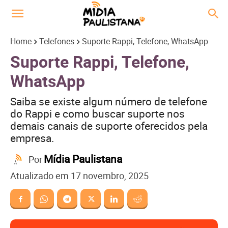
Home
Telefones
Suporte Rappi, Telefone, WhatsApp
Suporte Rappi, Telefone,
WhatsApp
Saiba se existe algum número de telefone
do Rappi e como buscar suporte nos
demais canais de suporte oferecidos pela
empresa.
Mídia Paulistana
Por
Atualizado em
17 novembro, 2025