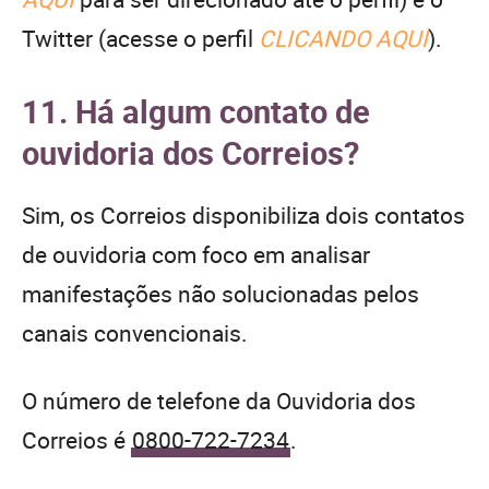
Twitter (acesse o perfil
CLICANDO AQUI
).
11. Há algum contato de
ouvidoria dos Correios?
Sim, os Correios disponibiliza dois contatos
de ouvidoria com foco em analisar
manifestações não solucionadas pelos
canais convencionais.
O número de telefone da Ouvidoria dos
Correios é
0800-722-7234
.