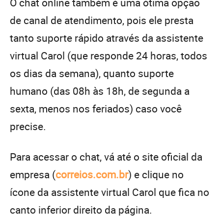
O chat online também é uma ótima opção
de canal de atendimento, pois ele presta
tanto suporte rápido através da assistente
virtual Carol (que responde 24 horas, todos
os dias da semana), quanto suporte
humano (das 08h às 18h, de segunda a
sexta, menos nos feriados) caso você
precise.
Para acessar o chat, vá até o site oficial da
empresa (
correios.com.br
) e clique no
ícone da assistente virtual Carol que fica no
canto inferior direito da página.