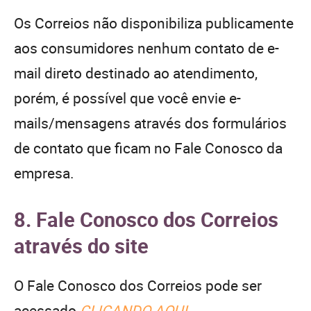
Os Correios não disponibiliza publicamente
aos consumidores nenhum contato de e-
mail direto destinado ao atendimento,
porém, é possível que você envie e-
mails/mensagens através dos formulários
de contato que ficam no Fale Conosco da
empresa.
8. Fale Conosco dos Correios
através do site
O Fale Conosco dos Correios pode ser
acessado
CLICANDO AQUI
.