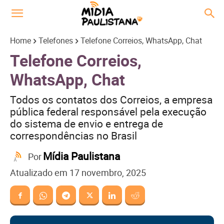
Home
Telefones
Telefone Correios, WhatsApp, Chat
Telefone Correios,
WhatsApp, Chat
Todos os contatos dos Correios, a empresa
pública federal responsável pela execução
do sistema de envio e entrega de
correspondências no Brasil
Mídia Paulistana
Por
Atualizado em
17 novembro, 2025