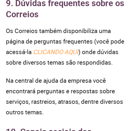
9. Dúvidas frequentes sobre os
Correios
Os Correios também disponibiliza uma
página de perguntas frequentes (você pode
acessá-la
CLICANDO AQUI
) onde dúvidas
sobre diversos temas são respondidas.
Na central de ajuda da empresa você
encontrará perguntas e respostas sobre
serviços, rastreios, atrasos, dentre diversos
outros temas.