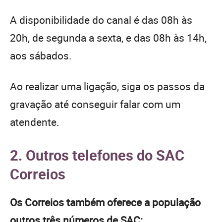
A disponibilidade do canal é das 08h às
20h, de segunda a sexta, e das 08h às 14h,
aos sábados.
Ao realizar uma ligação, siga os passos da
gravação até conseguir falar com um
atendente.
2. Outros telefones do SAC
Correios
Os Correios também oferece a população
outros três números de SAC: