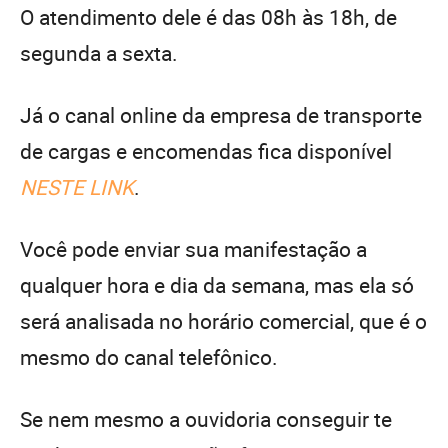
O atendimento dele é das 08h às 18h, de
segunda a sexta.
Já o canal online da empresa de transporte
de cargas e encomendas fica disponível
NESTE LINK
.
Você pode enviar sua manifestação a
qualquer hora e dia da semana, mas ela só
será analisada no horário comercial, que é o
mesmo do canal telefônico.
Se nem mesmo a ouvidoria conseguir te