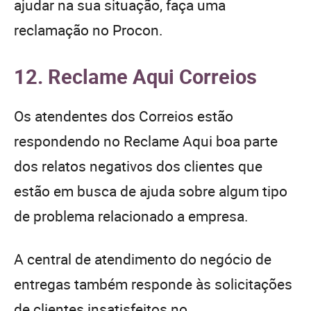
ajudar na sua situação, faça uma
reclamação no Procon.
12. Reclame Aqui Correios
Os atendentes dos Correios estão
respondendo no Reclame Aqui boa parte
dos relatos negativos dos clientes que
estão em busca de ajuda sobre algum tipo
de problema relacionado a empresa.
A central de atendimento do negócio de
entregas também responde às solicitações
de clientes insatisfeitos no