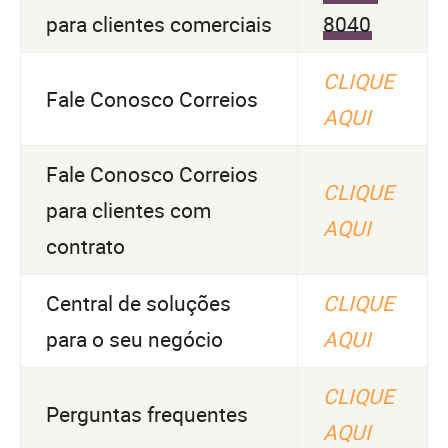
para clientes comerciais
8040
CLIQUE
Fale Conosco Correios
AQUI
Fale Conosco Correios
CLIQUE
para clientes com
AQUI
contrato
Central de soluções
CLIQUE
para o seu negócio
AQUI
CLIQUE
Perguntas frequentes
AQUI