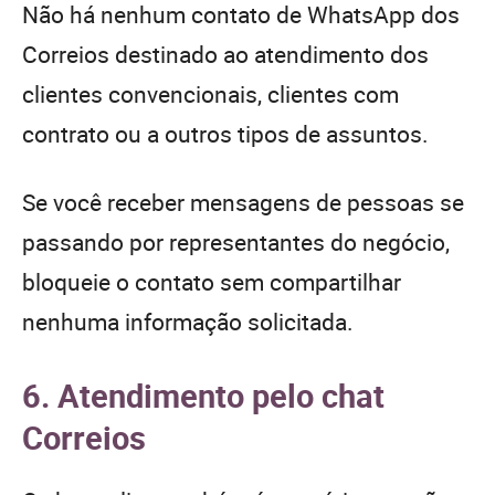
Não há nenhum contato de WhatsApp dos
Correios destinado ao atendimento dos
clientes convencionais, clientes com
contrato ou a outros tipos de assuntos.
Se você receber mensagens de pessoas se
passando por representantes do negócio,
bloqueie o contato sem compartilhar
nenhuma informação solicitada.
6. Atendimento pelo chat
Correios