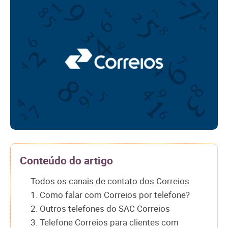
Conteúdo do artigo
Todos os canais de contato dos Correios
1. Como falar com Correios por telefone?
2. Outros telefones do SAC Correios
3. Telefone Correios para clientes com