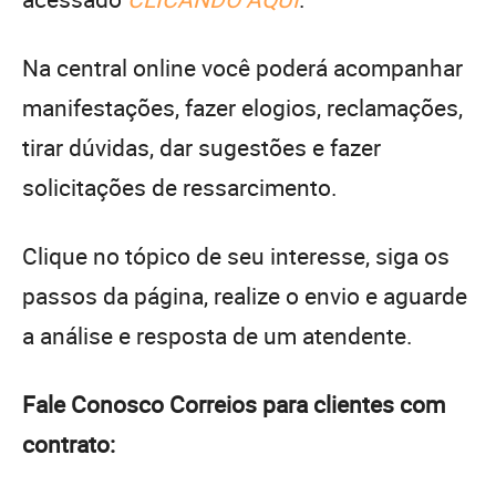
Na central online você poderá acompanhar
manifestações, fazer elogios, reclamações,
tirar dúvidas, dar sugestões e fazer
solicitações de ressarcimento.
Clique no tópico de seu interesse, siga os
passos da página, realize o envio e aguarde
a análise e resposta de um atendente.
Fale Conosco Correios para clientes com
contrato: