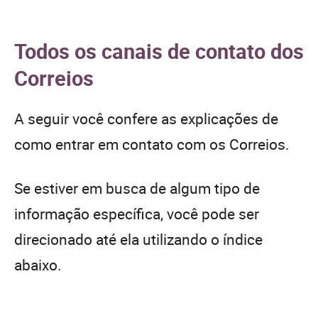
Todos os canais de contato dos
Correios
A seguir você confere as explicações de
como entrar em contato com os Correios.
Se estiver em busca de algum tipo de
informação específica, você pode ser
direcionado até ela utilizando o índice
abaixo.