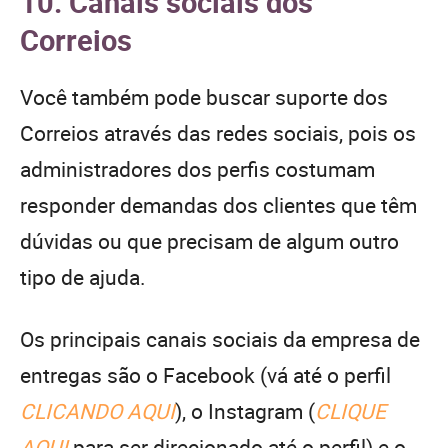
10. Canais sociais dos
Correios
Você também pode buscar suporte dos
Correios através das redes sociais, pois os
administradores dos perfis costumam
responder demandas dos clientes que têm
dúvidas ou que precisam de algum outro
tipo de ajuda.
Os principais canais sociais da empresa de
entregas são o Facebook (vá até o perfil
CLICANDO AQUI
), o Instagram (
CLIQUE
AQUI
para ser direcionado até o perfil) e o