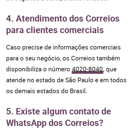
4. Atendimento dos Correios
para clientes comerciais
Caso precise de informações comerciais
para o seu negócio, os Correios também
disponibiliza o número
4020-8040
, que
atende no estado de São Paulo e em todos
os demais estados do Brasil.
5. Existe algum contato de
WhatsApp dos Correios?