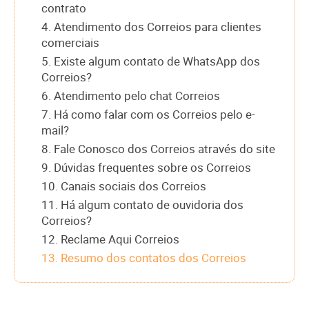
contrato
4. Atendimento dos Correios para clientes
comerciais
5. Existe algum contato de WhatsApp dos
Correios?
6. Atendimento pelo chat Correios
7. Há como falar com os Correios pelo e-
mail?
8. Fale Conosco dos Correios através do site
9. Dúvidas frequentes sobre os Correios
10. Canais sociais dos Correios
11. Há algum contato de ouvidoria dos
Correios?
12. Reclame Aqui Correios
13. Resumo dos contatos dos Correios