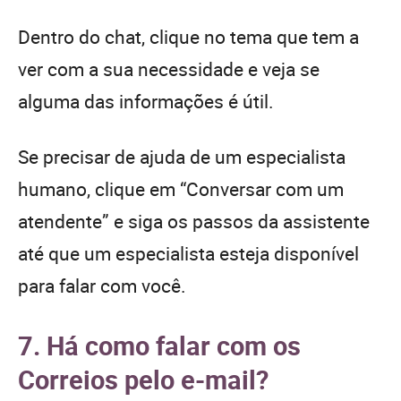
Dentro do chat, clique no tema que tem a
ver com a sua necessidade e veja se
alguma das informações é útil.
Se precisar de ajuda de um especialista
humano, clique em “Conversar com um
atendente” e siga os passos da assistente
até que um especialista esteja disponível
para falar com você.
7. Há como falar com os
Correios pelo e-mail?