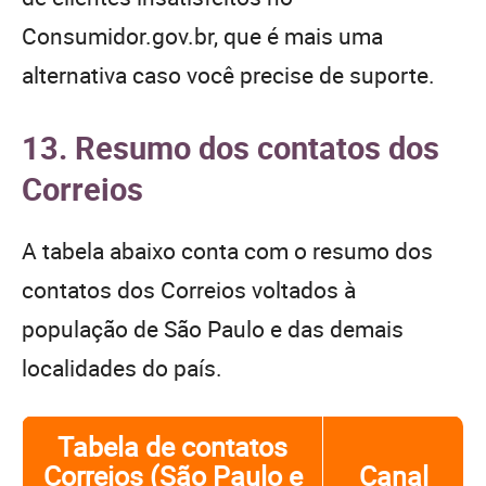
Consumidor.gov.br, que é mais uma
alternativa caso você precise de suporte.
13. Resumo dos contatos dos
Correios
A tabela abaixo conta com o resumo dos
contatos dos Correios voltados à
população de São Paulo e das demais
localidades do país.
Tabela de contatos
Correios (São Paulo e
Canal