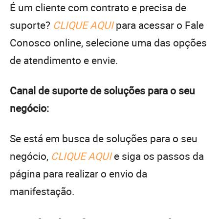
É um cliente com contrato e precisa de
suporte?
CLIQUE AQUI
para acessar o Fale
Conosco online, selecione uma das opções
de atendimento e envie.
Canal de suporte de soluções para o seu
negócio:
Se está em busca de soluções para o seu
negócio,
CLIQUE AQUI
e siga os passos da
página para realizar o envio da
manifestação.