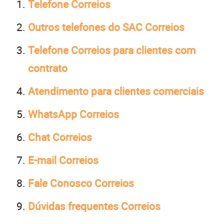
Telefone Correios
Outros telefones do SAC Correios
Telefone Correios para clientes com
contrato
Atendimento para clientes comerciais
WhatsApp Correios
Chat Correios
E-mail Correios
Fale Conosco Correios
Dúvidas frequentes Correios