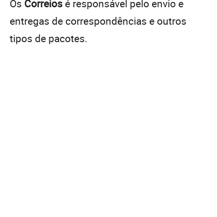
Os
Correios
é responsável pelo envio e
entregas de correspondências e outros
tipos de pacotes.