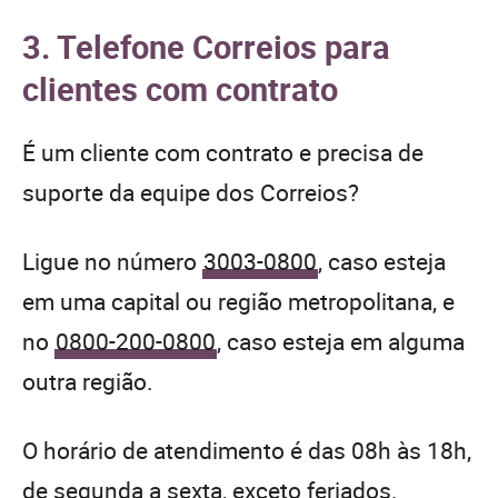
3. Telefone Correios para
clientes com contrato
É um cliente com contrato e precisa de
suporte da equipe dos Correios?
Ligue no número
3003-0800
, caso esteja
em uma capital ou região metropolitana, e
no
0800-200-0800
, caso esteja em alguma
outra região.
O horário de atendimento é das 08h às 18h,
de segunda a sexta, exceto feriados.