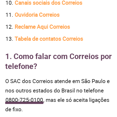
Canais sociais dos Correios
Ouvidoria Correios
Reclame Aqui Correios
Tabela de contatos Correios
1. Como falar com Correios por
telefone?
O SAC dos Correios atende em São Paulo e
nos outros estados do Brasil no telefone
0800-725-0100
, mas ele só aceita ligações
de fixo.