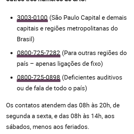
3003-0100
(São Paulo Capital e demais
capitais e regiões metropolitanas do
Brasil)
0800-725-7282
(Para outras regiões do
país – apenas ligações de fixo)
0800-725-0898
(Deficientes auditivos
ou de fala de todo o país)
Os contatos atendem das 08h às 20h, de
segunda a sexta, e das 08h às 14h, aos
sábados, menos aos feriados.