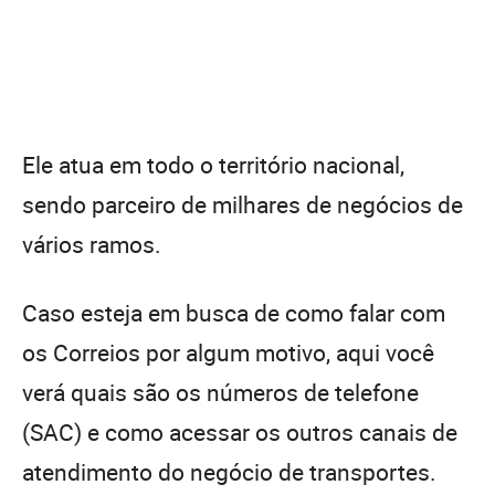
Ele atua em todo o território nacional,
sendo parceiro de milhares de negócios de
vários ramos.
Caso esteja em busca de como falar com
os Correios por algum motivo, aqui você
verá quais são os números de telefone
(SAC) e como acessar os outros canais de
atendimento do negócio de transportes.