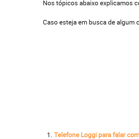
Nos tópicos abaixo explicamos c
Caso esteja em busca de algum co
Telefone Loggi para falar co