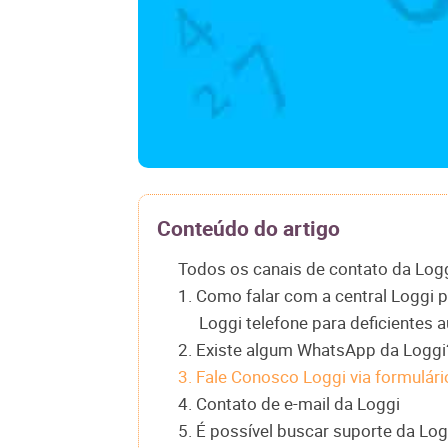
Conteúdo do artigo
Todos os canais de contato da Log
1. Como falar com a central Loggi p
Loggi telefone para deficientes a
2. Existe algum WhatsApp da Loggi
3. Fale Conosco Loggi via formulári
4. Contato de e-mail da Loggi
5. É possível buscar suporte da Logg