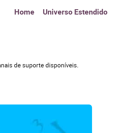
Home
Universo Estendido
nais de suporte disponíveis.