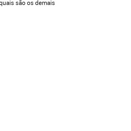
quais são os demais