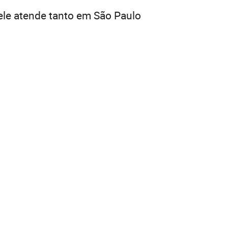
 ele atende tanto em São Paulo