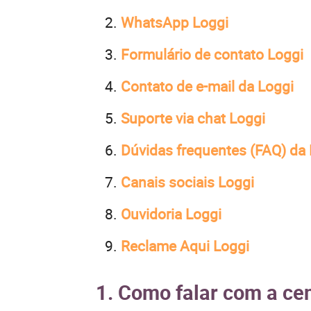
WhatsApp Loggi
Formulário de contato Loggi
Contato de e-mail da Loggi
Suporte via chat Loggi
Dúvidas frequentes (FAQ) da
Canais sociais Loggi
Ouvidoria Loggi
Reclame Aqui Loggi
1. Como falar com a cen