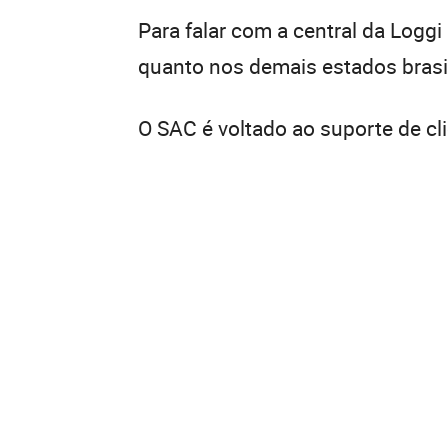
Para falar com a central da Loggi
quanto nos demais estados brasil
O SAC é voltado ao suporte de c