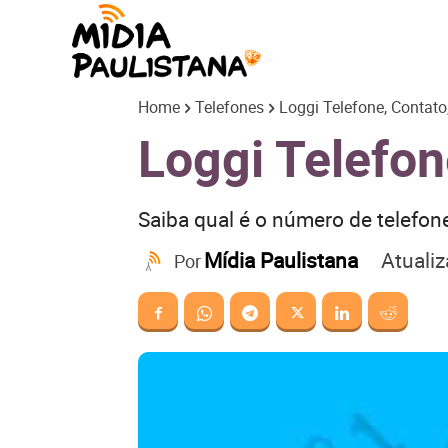
Mídia
Home
Telefones
Loggi Telefone, Contato
Paulistana
Loggi Telefon
Saiba qual é o número de telefon
Atuali
Mídia Paulistana
Por