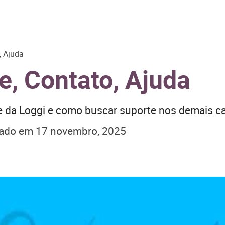
, Ajuda
e, Contato, Ajuda
e da Loggi e como buscar suporte nos demais ca
zado em
17 novembro, 2025