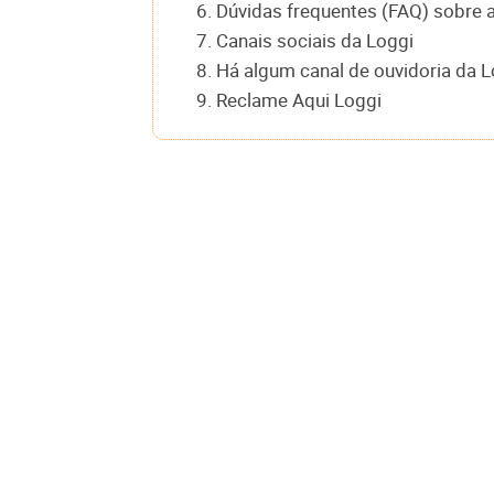
6. Dúvidas frequentes (FAQ) sobre 
7. Canais sociais da Loggi
8. Há algum canal de ouvidoria da 
9. Reclame Aqui Loggi