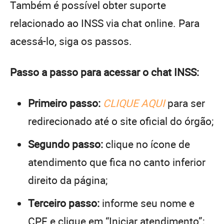
Também é possível obter suporte
relacionado ao INSS via chat online. Para
acessá-lo, siga os passos.
Passo a passo para acessar o chat INSS:
Primeiro passo:
CLIQUE AQUI
para ser
redirecionado até o site oficial do órgão;
Segundo passo:
clique no ícone de
atendimento que fica no canto inferior
direito da página;
Terceiro passo:
informe seu nome e
CPF e clique em “Iniciar atendimento”;