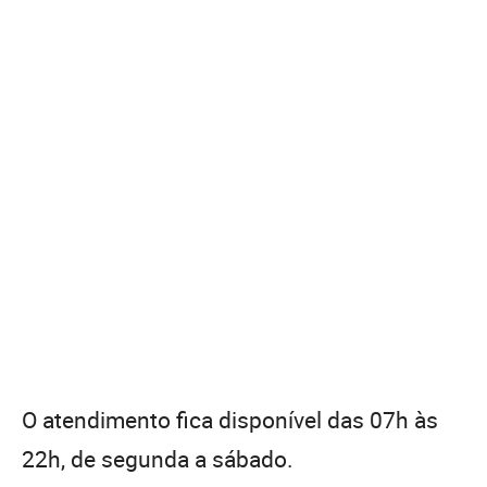
O atendimento fica disponível das 07h às
22h, de segunda a sábado.