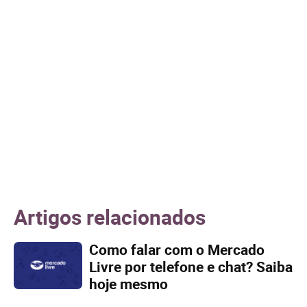
Artigos relacionados
Como falar com o Mercado
Livre por telefone e chat? Saiba
hoje mesmo