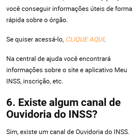
você conseguir informações úteis de forma
rápida sobre o órgão.
Se quiser acessá-lo,
CLIQUE AQUI
.
Na central de ajuda você encontrará
informações sobre o site e aplicativo Meu
INSS, inscrição, etc.
6. Existe algum canal de
Ouvidoria do INSS?
Sim, existe um canal de Ouvidoria do INSS.