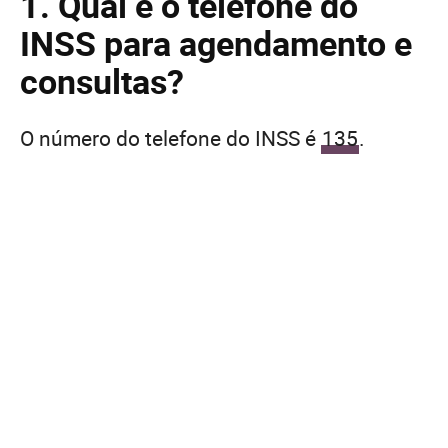
1. Qual é o telefone do
INSS para agendamento e
consultas?
O número do telefone do INSS é
135
.