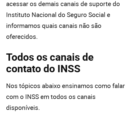
acessar os demais canais de suporte do
Instituto Nacional do Seguro Social e
informamos quais canais não são
oferecidos.
Todos os canais de
contato do INSS
Nos tópicos abaixo ensinamos como falar
com o INSS em todos os canais
disponíveis.