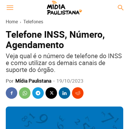
Home
Telefones
Telefone INSS, Número,
Agendamento
Veja qual é o número de telefone do INSS
e como utilizar os demais canais de
suporte do órgão.
Por
Mídia Paulistana
-
19/10/2023