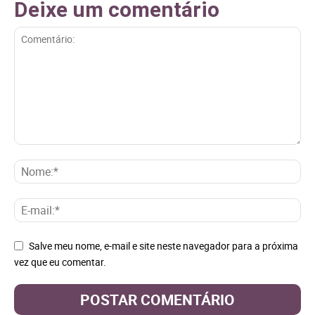
Deixe um comentário
Salve meu nome, e-mail e site neste navegador para a próxima
vez que eu comentar.