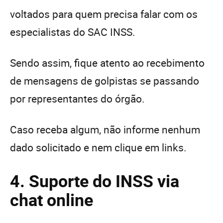
voltados para quem precisa falar com os
especialistas do SAC INSS.
Sendo assim, fique atento ao recebimento
de mensagens de golpistas se passando
por representantes do órgão.
Caso receba algum, não informe nenhum
dado solicitado e nem clique em links.
4. Suporte do INSS via
chat online