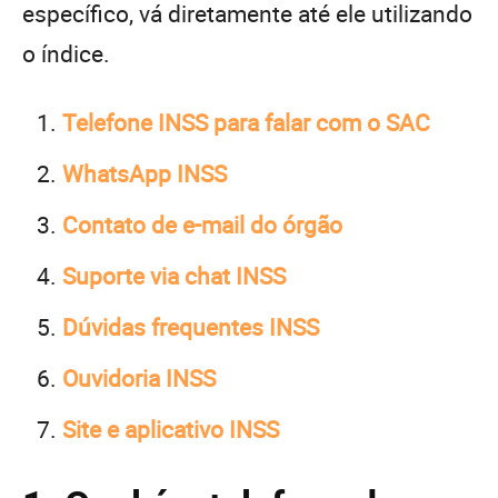
específico, vá diretamente até ele utilizando
o índice.
Telefone INSS para falar com o SAC
WhatsApp INSS
Contato de e-mail do órgão
Suporte via chat INSS
Dúvidas frequentes INSS
Ouvidoria INSS
Site e aplicativo INSS