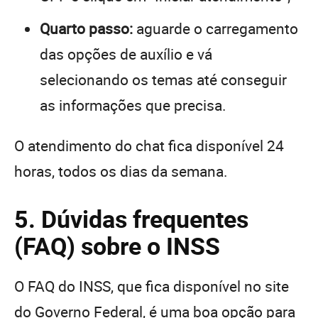
Quarto passo:
aguarde o carregamento
das opções de auxílio e vá
selecionando os temas até conseguir
as informações que precisa.
O atendimento do chat fica disponível 24
horas, todos os dias da semana.
5. Dúvidas frequentes
(FAQ) sobre o INSS
O FAQ do INSS, que fica disponível no site
do Governo Federal, é uma boa opção para