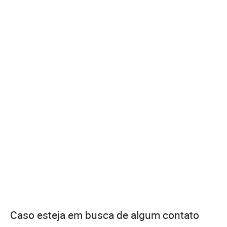
Caso esteja em busca de algum contato