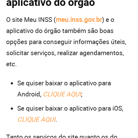
aplicativo do órgão
O site Meu INSS (
meu.inss.gov.br
) e o
aplicativo do órgão também são boas
opções para conseguir informações úteis,
solicitar serviços, realizar agendamentos,
etc.
Se quiser baixar o aplicativo para
Android,
CLIQUE AQUI
;
Se quiser baixar o aplicativo para iOS,
CLIQUE AQUI
.
Tanto os serviços do site quanto os do