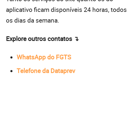
aplicativo ficam disponíveis 24 horas, todos
os dias da semana.
Explore outros contatos ↴
WhatsApp do FGTS
Telefone da Dataprev