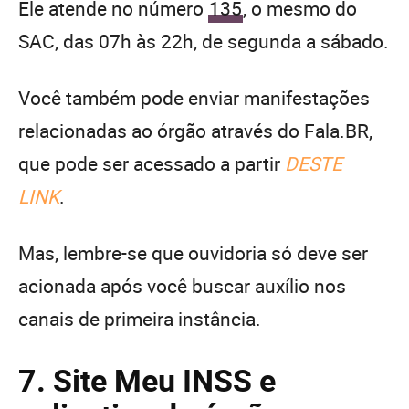
Ele atende no número
135
, o mesmo do
SAC, das 07h às 22h, de segunda a sábado.
Você também pode enviar manifestações
relacionadas ao órgão através do Fala.BR,
que pode ser acessado a partir
DESTE
LINK
.
Mas, lembre-se que ouvidoria só deve ser
acionada após você buscar auxílio nos
canais de primeira instância.
7. Site Meu INSS e