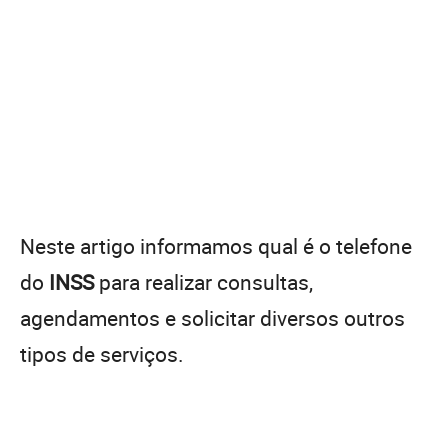
Neste artigo informamos qual é o telefone
do
INSS
para realizar consultas,
agendamentos e solicitar diversos outros
tipos de serviços.