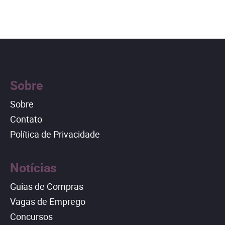
Sobre
Sobre
Contato
Política de Privacidade
Notícias
Guias de Compras
Vagas de Emprego
Concursos