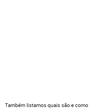
Também listamos quais são e como