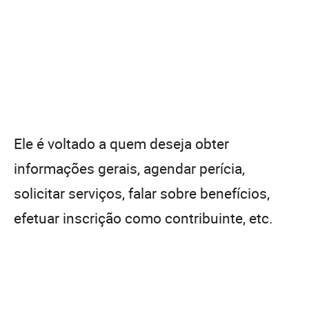
Ele é voltado a quem deseja obter
informações gerais, agendar perícia,
solicitar serviços, falar sobre benefícios,
efetuar inscrição como contribuinte, etc.