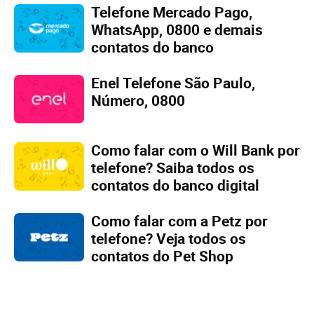
Telefone Mercado Pago,
WhatsApp, 0800 e demais
contatos do banco
Enel Telefone São Paulo,
Número, 0800
Como falar com o Will Bank por
telefone? Saiba todos os
contatos do banco digital
Como falar com a Petz por
telefone? Veja todos os
contatos do Pet Shop