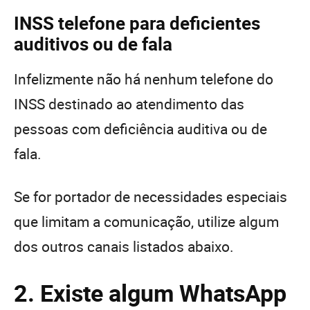
INSS telefone para deficientes
auditivos ou de fala
Infelizmente não há nenhum telefone do
INSS destinado ao atendimento das
pessoas com deficiência auditiva ou de
fala.
Se for portador de necessidades especiais
que limitam a comunicação, utilize algum
dos outros canais listados abaixo.
2. Existe algum WhatsApp