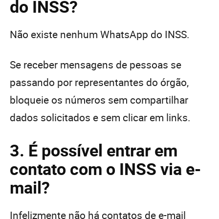
do INSS?
Não existe nenhum WhatsApp do INSS.
Se receber mensagens de pessoas se
passando por representantes do órgão,
bloqueie os números sem compartilhar
dados solicitados e sem clicar em links.
3. É possível entrar em
contato com o INSS via e-
mail?
Infelizmente não há contatos de e-mail