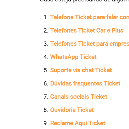
Telefone Ticket para falar c
Telefones Ticket Car e Plus
Telefones Ticket para empre
WhatsApp Ticket
Suporte via chat Ticket
Dúvidas frequentes Ticket
Canais sociais Ticket
Ouvidoria Ticket
Reclame Aqui Ticket