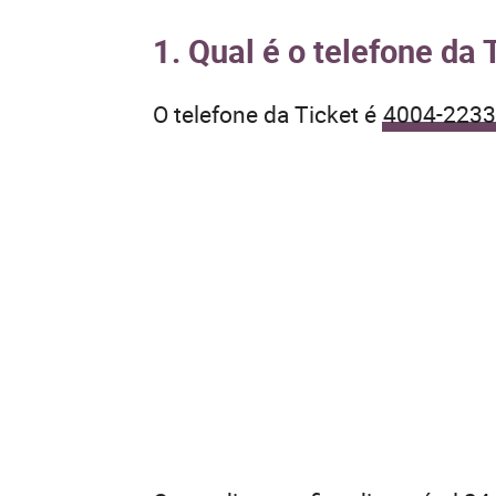
1. Qual é o telefone da 
O telefone da Ticket é
4004-2233