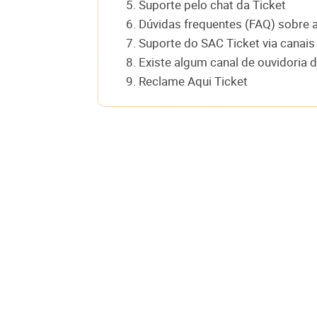
5. Suporte pelo chat da Ticket
6. Dúvidas frequentes (FAQ) sobre a
7. Suporte do SAC Ticket via canais
8. Existe algum canal de ouvidoria 
9. Reclame Aqui Ticket