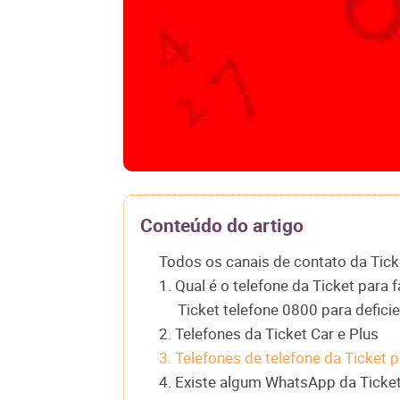
Conteúdo do artigo
Todos os canais de contato da Tick
1. Qual é o telefone da Ticket para 
Ticket telefone 0800 para deficie
2. Telefones da Ticket Car e Plus
3. Telefones de telefone da Ticket
4. Existe algum WhatsApp da Ticke