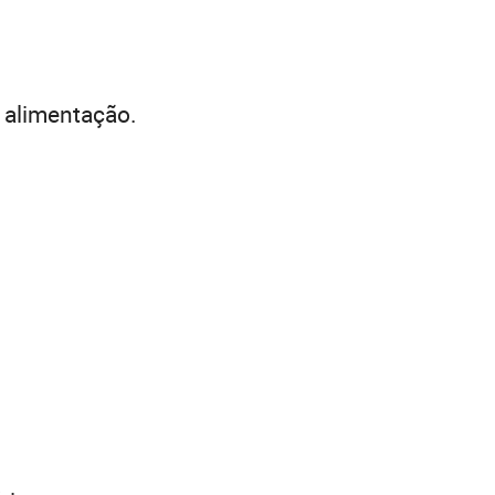
e alimentação.