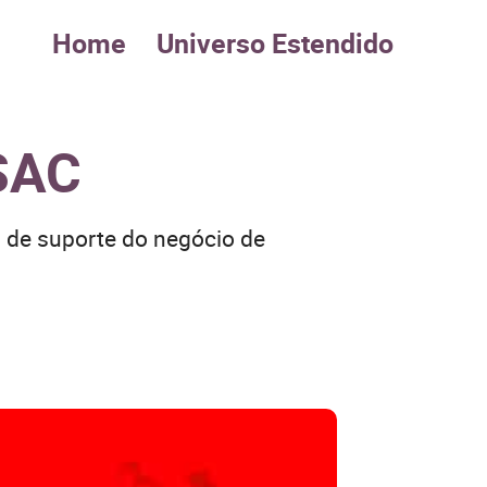
Home
Universo Estendido
 SAC
s de suporte do negócio de