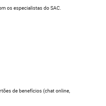
com os especialistas do SAC.
ões de benefícios (chat online,