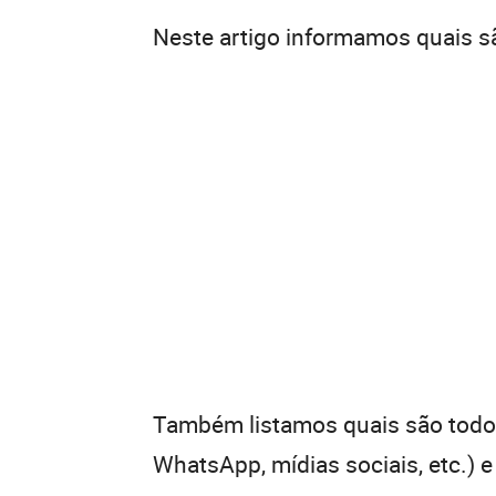
Neste artigo informamos quais s
Também listamos quais são todos 
WhatsApp, mídias sociais, etc.) 