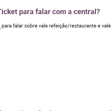
Ticket para falar com a central?
para falar sobre vale refeição/restaurante e val