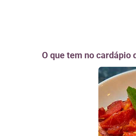
O que tem no cardápio