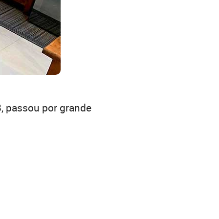
8, passou por grande