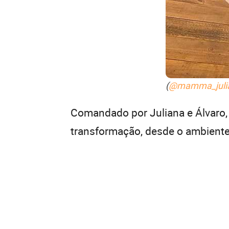
(
@mamma_juli
Comandado por Juliana e Álvaro, 
transformação, desde o ambiente