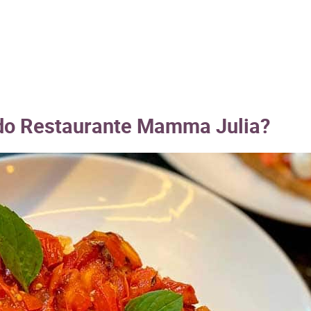
 do Restaurante Mamma Julia?