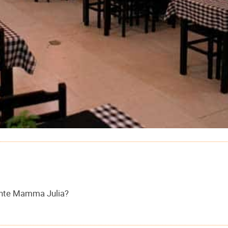
ante Mamma Julia?