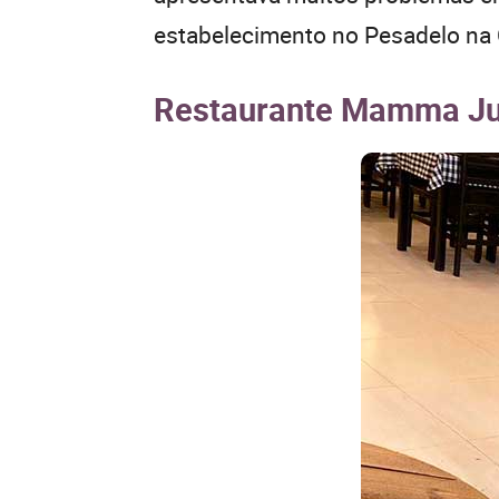
estabelecimento no Pesadelo na
Restaurante Mamma Ju