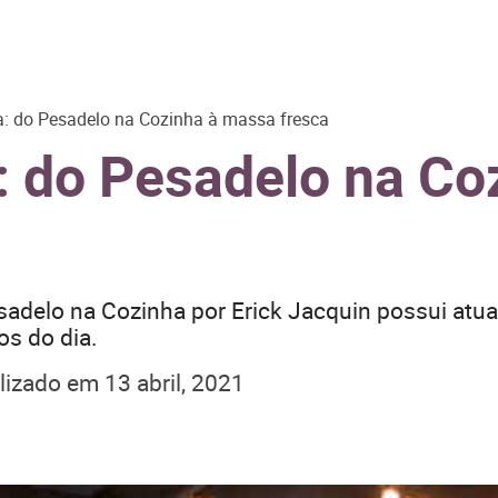
 do Pesadelo na Cozinha à massa fresca
 do Pesadelo na Co
sadelo na Cozinha por Erick Jacquin possui atua
os do dia.
lizado em
13 abril, 2021