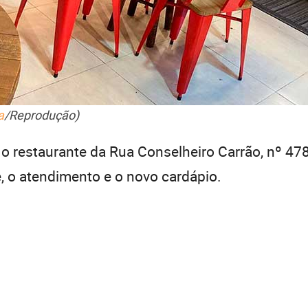
a
/Reprodução)
o restaurante da Rua Conselheiro Carrão, nº 47
, o atendimento e o novo cardápio.