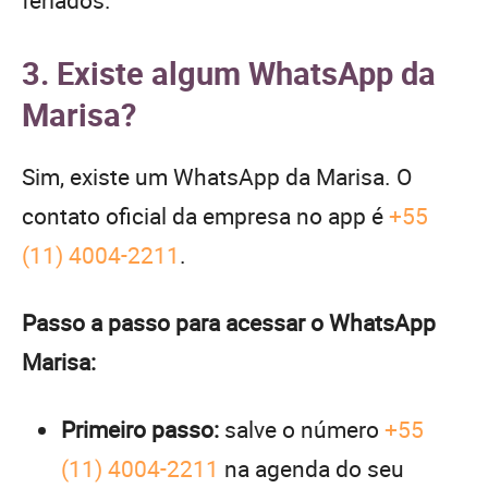
3. Existe algum WhatsApp da
Marisa?
Sim, existe um WhatsApp da Marisa. O
contato oficial da empresa no app é
+55
(11) 4004-2211
.
Passo a passo para acessar o WhatsApp
Marisa:
Primeiro passo:
salve o número
+55
(11) 4004-2211
na agenda do seu