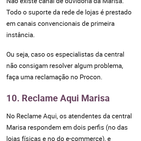
Não existe canal de ouvidoria da Marisa.
Todo o suporte da rede de lojas é prestado
em canais convencionais de primeira
instância.
Ou seja, caso os especialistas da central
não consigam resolver algum problema,
faça uma reclamação no Procon.
10. Reclame Aqui Marisa
No Reclame Aqui, os atendentes da central
Marisa respondem em dois perfis (no das
lojas físicas e no do e-commerce), e