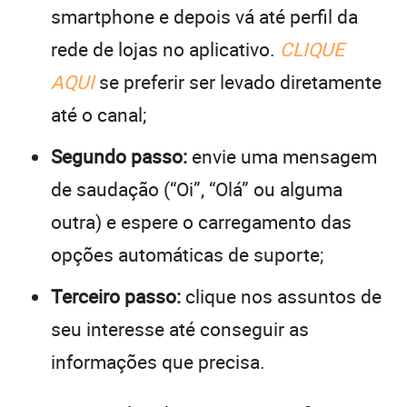
smartphone e depois vá até perfil da
rede de lojas no aplicativo.
CLIQUE
AQUI
se preferir ser levado diretamente
até o canal;
Segundo passo:
envie uma mensagem
de saudação (“Oi”, “Olá” ou alguma
outra) e espere o carregamento das
opções automáticas de suporte;
Terceiro passo:
clique nos assuntos de
seu interesse até conseguir as
informações que precisa.