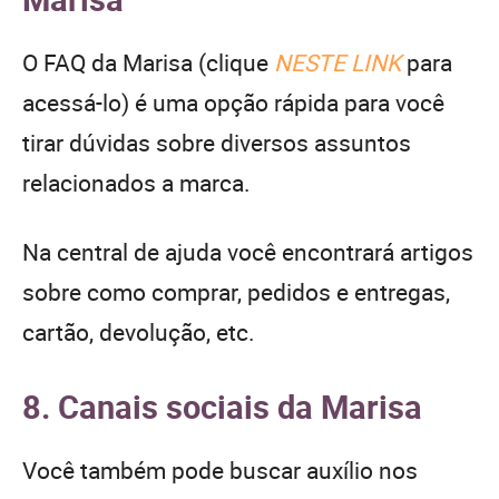
O FAQ da Marisa (clique
NESTE LINK
para
acessá-lo) é uma opção rápida para você
tirar dúvidas sobre diversos assuntos
relacionados a marca.
Na central de ajuda você encontrará artigos
sobre como comprar, pedidos e entregas,
cartão, devolução, etc.
8. Canais sociais da Marisa
Você também pode buscar auxílio nos