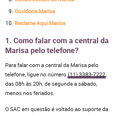
Ouvidoria Marisa
Reclame Aqui Marisa
1. Como falar com a central da
Marisa pelo telefone?
Para falar com a central da Marisa pelo
telefone, ligue no número
(11) 3383-7222
,
das 08h às 20h, de segunda a sábado,
menos nos feriados.
O SAC em questão é voltado ao suporte da