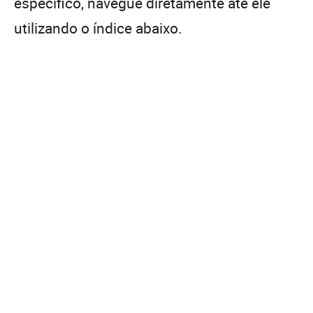
específico, navegue diretamente até ele
utilizando o índice abaixo.