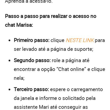
Aprenda a acessá-lo.
Passo a passo para realizar o acesso no
chat Marisa:
Primeiro passo:
clique
NESTE LINK
para
ser levado até a página de suporte;
Segundo passo:
role a página até
encontrar a opção “Chat online” e clique
nela;
Terceiro passo:
espere o carregamento
da janela e informe o solicitado pela
assistente Mari até conseguir as