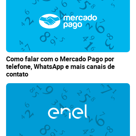
Como falar com o Mercado Pago por
telefone, WhatsApp e mais canais de
contato