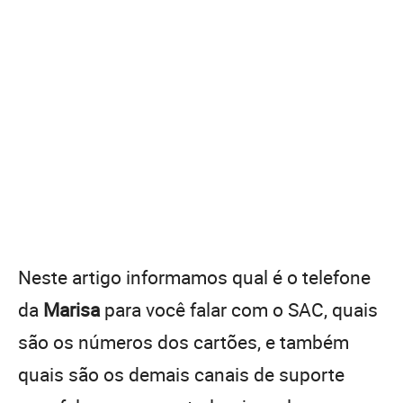
Neste artigo informamos qual é o telefone
da
Marisa
para você falar com o SAC, quais
são os números dos cartões, e também
quais são os demais canais de suporte