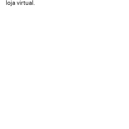
loja virtual.