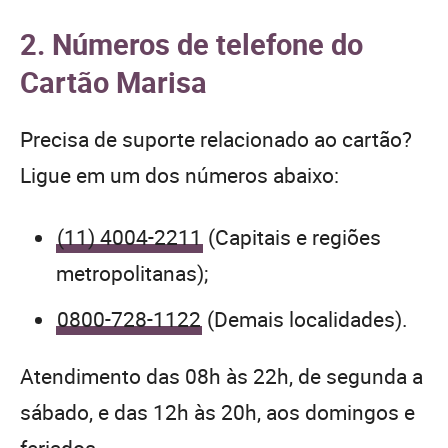
2. Números de telefone do
Cartão Marisa
Precisa de suporte relacionado ao cartão?
Ligue em um dos números abaixo:
(11) 4004-2211
(Capitais e regiões
metropolitanas);
0800-728-1122
(Demais localidades).
Atendimento das 08h às 22h, de segunda a
sábado, e das 12h às 20h, aos domingos e
feriados.