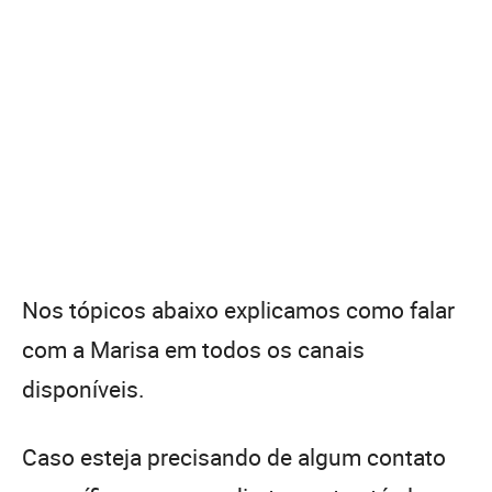
Nos tópicos abaixo explicamos como falar
com a Marisa em todos os canais
disponíveis.
Caso esteja precisando de algum contato