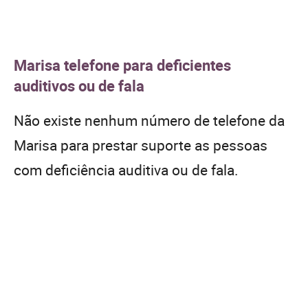
Marisa telefone para deficientes
auditivos ou de fala
Não existe nenhum número de telefone da
Marisa para prestar suporte as pessoas
com deficiência auditiva ou de fala.