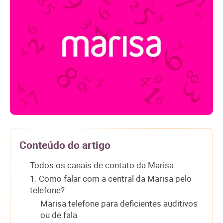
Conteúdo do artigo
Todos os canais de contato da Marisa
1. Como falar com a central da Marisa pelo
telefone?
Marisa telefone para deficientes auditivos
ou de fala