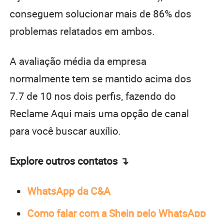
conseguem solucionar mais de 86% dos
problemas relatados em ambos.
A avaliação média da empresa
normalmente tem se mantido acima dos
7.7 de 10 nos dois perfis, fazendo do
Reclame Aqui mais uma opção de canal
para você buscar auxílio.
Explore outros contatos ↴
WhatsApp da C&A
Como falar com a Shein pelo WhatsApp