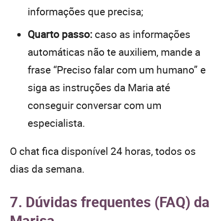
informações que precisa;
Quarto passo:
caso as informações
automáticas não te auxiliem, mande a
frase “Preciso falar com um humano” e
siga as instruções da Maria até
conseguir conversar com um
especialista.
O chat fica disponível 24 horas, todos os
dias da semana.
7. Dúvidas frequentes (FAQ) da
Marisa