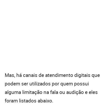
Mas, há canais de atendimento digitais que
podem ser utilizados por quem possui
alguma limitação na fala ou audição e eles
foram listados abaixo.