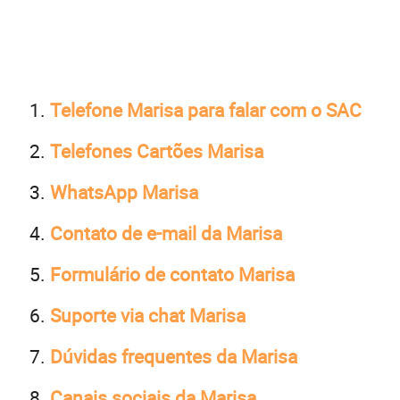
Telefone Marisa para falar com o SAC
Telefones Cartões Marisa
WhatsApp Marisa
Contato de e-mail da Marisa
Formulário de contato Marisa
Suporte via chat Marisa
Dúvidas frequentes da Marisa
Canais sociais da Marisa