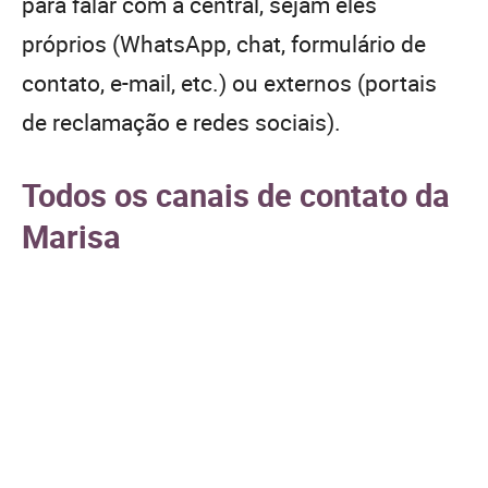
para falar com a central, sejam eles
próprios (WhatsApp, chat, formulário de
contato, e-mail, etc.) ou externos (portais
de reclamação e redes sociais).
Todos os canais de contato da
Marisa