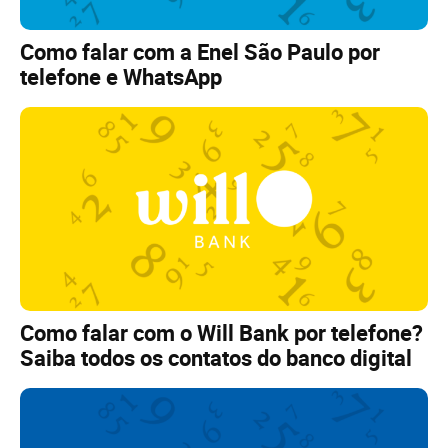
Como falar com a Enel São Paulo por
telefone e WhatsApp
Como falar com o Will Bank por telefone?
Saiba todos os contatos do banco digital