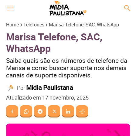
Home
Telefones
Marisa Telefone, SAC, WhatsApp
Marisa Telefone, SAC,
WhatsApp
Saiba quais são os números de telefone da
Marisa e como buscar suporte nos demais
canais de suporte disponíveis.
Mídia Paulistana
Por
Atualizado em
17 novembro, 2025