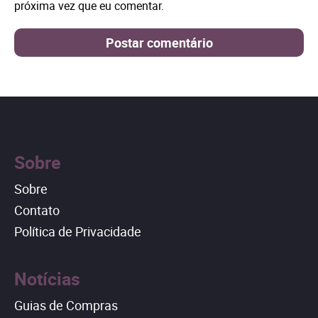
próxima vez que eu comentar.
Sobre
Sobre
Contato
Política de Privacidade
Notícias
Guias de Compras