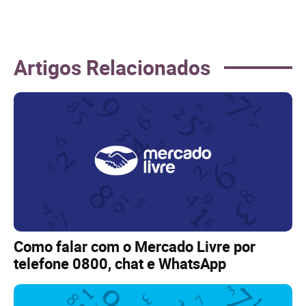
Artigos Relacionados
Como falar com o Mercado Livre por
telefone 0800, chat e WhatsApp