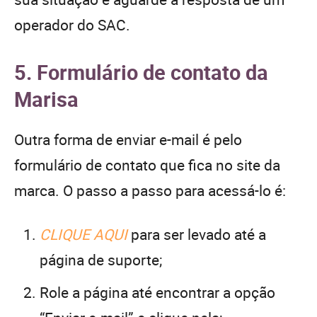
operador do SAC.
5. Formulário de contato da
Marisa
Outra forma de enviar e-mail é pelo
formulário de contato que fica no site da
marca. O passo a passo para acessá-lo é:
CLIQUE AQUI
para ser levado até a
página de suporte;
Role a página até encontrar a opção