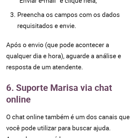
“Enviar e-mail” e clique nela;
Preencha os campos com os dados
requisitados e envie.
Após o envio (que pode acontecer a
qualquer dia e hora), aguarde a análise e
resposta de um atendente.
6. Suporte Marisa via chat
online
O chat online também é um dos canais que
você pode utilizar para buscar ajuda.