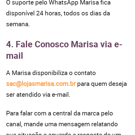
O suporte pelo WhatsApp Marisa fica
disponível 24 horas, todos os dias da
semana.
4. Fale Conosco Marisa via e-
mail
A Marisa disponibiliza o contato
sac@lojasmarisa.com.br
para quem deseja
ser atendido via e-mail.
Para falar com a central da marca pelo
canal, mande uma mensagem relatando
sua situação e aguarde a resposta de um