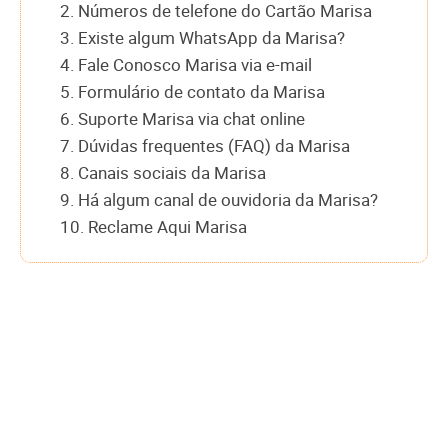
2. Números de telefone do Cartão Marisa
3. Existe algum WhatsApp da Marisa?
4. Fale Conosco Marisa via e-mail
5. Formulário de contato da Marisa
6. Suporte Marisa via chat online
7. Dúvidas frequentes (FAQ) da Marisa
8. Canais sociais da Marisa
9. Há algum canal de ouvidoria da Marisa?
10. Reclame Aqui Marisa