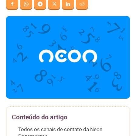
Conteúdo do artigo
Todos os canais de contato da Neon