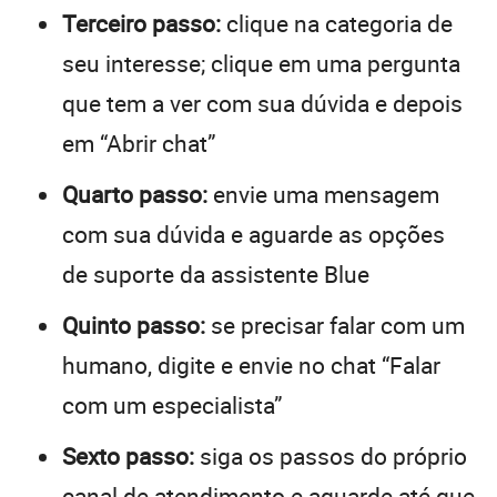
Terceiro passo:
clique na categoria de
seu interesse; clique em uma pergunta
que tem a ver com sua dúvida e depois
em “Abrir chat”
Quarto passo:
envie uma mensagem
com sua dúvida e aguarde as opções
de suporte da assistente Blue
Quinto passo:
se precisar falar com um
humano, digite e envie no chat “Falar
com um especialista”
Sexto passo:
siga os passos do próprio
canal de atendimento e aguarde até que