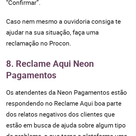
“Confirmar”.
Caso nem mesmo a ouvidoria consiga te
ajudar na sua situação, faça uma
reclamação no Procon.
8. Reclame Aqui Neon
Pagamentos
Os atendentes da Neon Pagamentos estão
respondendo no Reclame Aqui boa parte
dos relatos negativos dos clientes que
estão em busca de ajuda sobre algum tipo
de problema, o que torna a plataforma uma