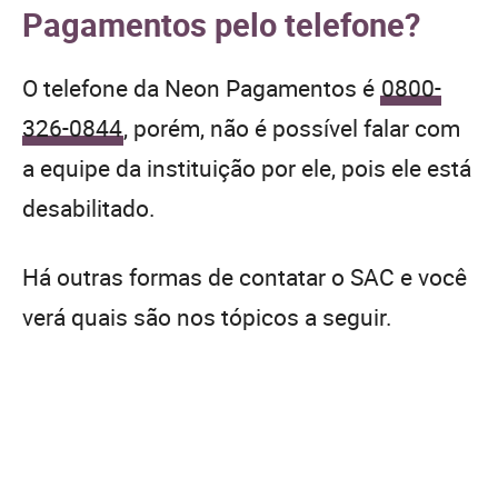
Pagamentos pelo telefone?
O telefone da Neon Pagamentos é
0800-
326-0844
, porém, não é possível falar com
a equipe da instituição por ele, pois ele está
desabilitado.
Há outras formas de contatar o SAC e você
verá quais são nos tópicos a seguir.