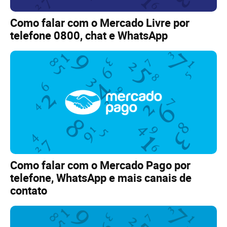
Como falar com o Mercado Livre por
telefone 0800, chat e WhatsApp
Como falar com o Mercado Pago por
telefone, WhatsApp e mais canais de
contato