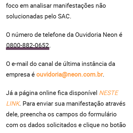
foco em analisar manifestações não
solucionadas pelo SAC.
O número de telefone da Ouvidoria Neon é
0800-882-0652
.
O e-mail do canal de última instância da
empresa é
ouvidoria@neon.com.br
.
Já a página online fica disponível
NESTE
LINK
. Para enviar sua manifestação através
dele, preencha os campos do formulário
com os dados solicitados e clique no botão