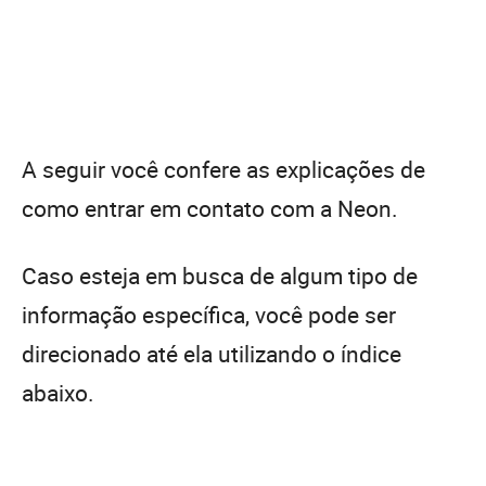
A seguir você confere as explicações de
como entrar em contato com a Neon.
Caso esteja em busca de algum tipo de
informação específica, você pode ser
direcionado até ela utilizando o índice
abaixo.