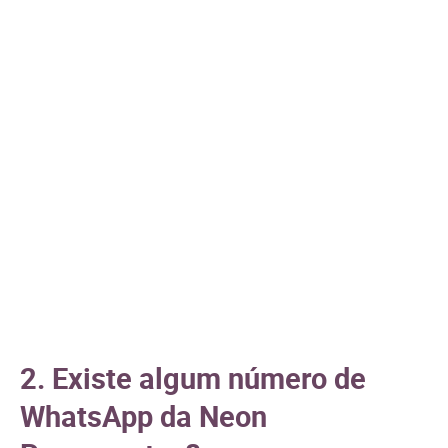
2. Existe algum número de
WhatsApp da Neon