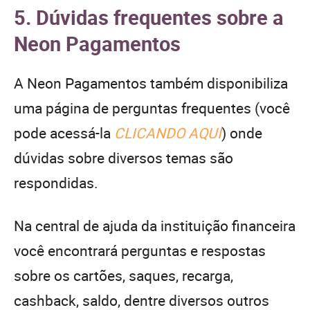
5. Dúvidas frequentes sobre a
Neon Pagamentos
A Neon Pagamentos também disponibiliza
uma página de perguntas frequentes (você
pode acessá-la
CLICANDO AQUI
) onde
dúvidas sobre diversos temas são
respondidas.
Na central de ajuda da instituição financeira
você encontrará perguntas e respostas
sobre os cartões, saques, recarga,
cashback, saldo, dentre diversos outros