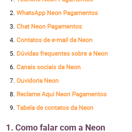
WhatsApp Neon Pagamentos
Chat Neon Pagamentos
Contatos de e-mail da Neon
Dúvidas frequentes sobre a Neon
Canais sociais da Neon
Ouvidoria Neon
Reclame Aqui Neon Pagamentos
Tabela de contatos da Neon
1. Como falar com a Neon