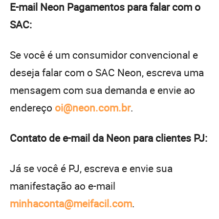
E-mail Neon Pagamentos para falar com o
SAC:
Se você é um consumidor convencional e
deseja falar com o SAC Neon, escreva uma
mensagem com sua demanda e envie ao
endereço
oi@neon.com.br
.
Contato de e-mail da Neon para clientes PJ:
Já se você é PJ, escreva e envie sua
manifestação ao e-mail
minhaconta@meifacil.com
.