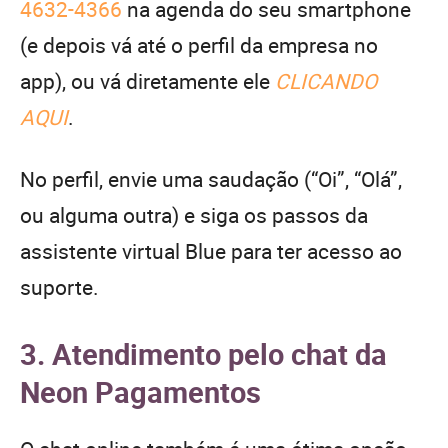
4632-4366
na agenda do seu smartphone
(e depois vá até o perfil da empresa no
app), ou vá diretamente ele
CLICANDO
AQUI
.
No perfil, envie uma saudação (“Oi”, “Olá”,
ou alguma outra) e siga os passos da
assistente virtual Blue para ter acesso ao
suporte.
3. Atendimento pelo chat da
Neon Pagamentos