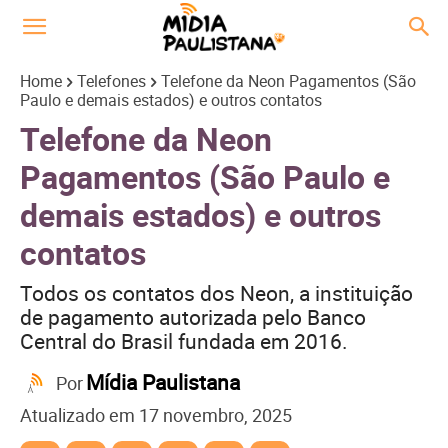
Home
Telefones
Telefone da Neon Pagamentos (São
Paulo e demais estados) e outros contatos
Telefone da Neon
Pagamentos (São Paulo e
demais estados) e outros
contatos
Todos os contatos dos Neon, a instituição
de pagamento autorizada pelo Banco
Central do Brasil fundada em 2016.
Mídia Paulistana
Por
Atualizado em
17 novembro, 2025