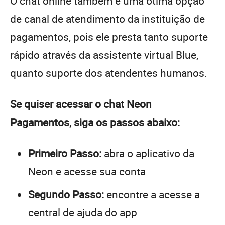
O chat online também é uma ótima opção
de canal de atendimento da instituição de
pagamentos, pois ele presta tanto suporte
rápido através da assistente virtual Blue,
quanto suporte dos atendentes humanos.
Se quiser acessar o chat Neon
Pagamentos, siga os passos abaixo:
Primeiro Passo:
abra o aplicativo da
Neon e acesse sua conta
Segundo Passo:
encontre a acesse a
central de ajuda do app