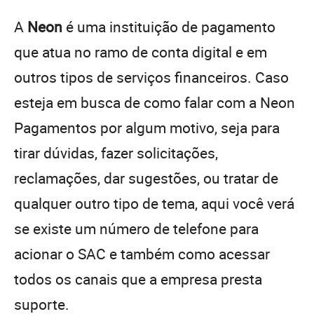
A
Neon
é uma instituição de pagamento
que atua no ramo de conta digital e em
outros tipos de serviços financeiros. Caso
esteja em busca de como falar com a Neon
Pagamentos por algum motivo, seja para
tirar dúvidas, fazer solicitações,
reclamações, dar sugestões, ou tratar de
qualquer outro tipo de tema, aqui você verá
se existe um número de telefone para
acionar o SAC e também como acessar
todos os canais que a empresa presta
suporte.