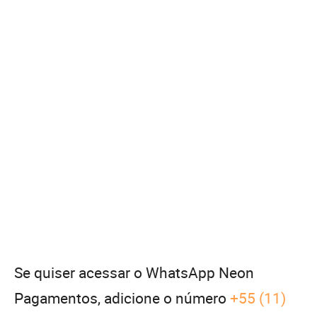
Se quiser acessar o WhatsApp Neon
Pagamentos, adicione o número
+55 (11)