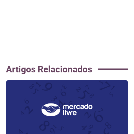
Artigos Relacionados