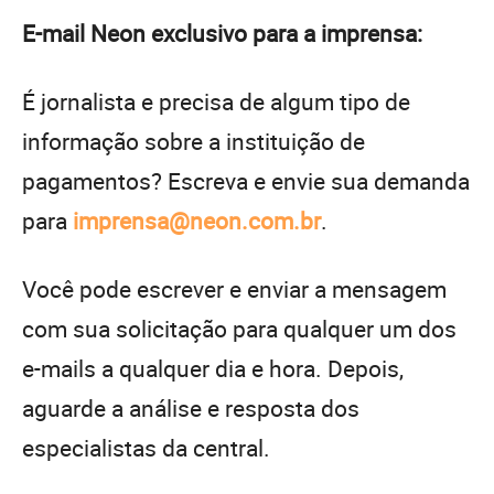
E-mail Neon exclusivo para a imprensa:
É jornalista e precisa de algum tipo de
informação sobre a instituição de
pagamentos? Escreva e envie sua demanda
para
imprensa@neon.com.br
.
Você pode escrever e enviar a mensagem
com sua solicitação para qualquer um dos
e-mails a qualquer dia e hora. Depois,
aguarde a análise e resposta dos
especialistas da central.