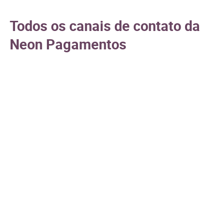
Todos os canais de contato da
Neon Pagamentos