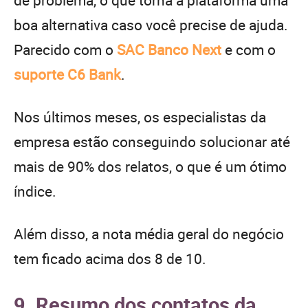
boa alternativa caso você precise de ajuda.
Parecido com o
SAC Banco Next
e com o
suporte C6 Bank
.
Nos últimos meses, os especialistas da
empresa estão conseguindo solucionar até
mais de 90% dos relatos, o que é um ótimo
índice.
Além disso, a nota média geral do negócio
tem ficado acima dos 8 de 10.
9. Resumo dos contatos da