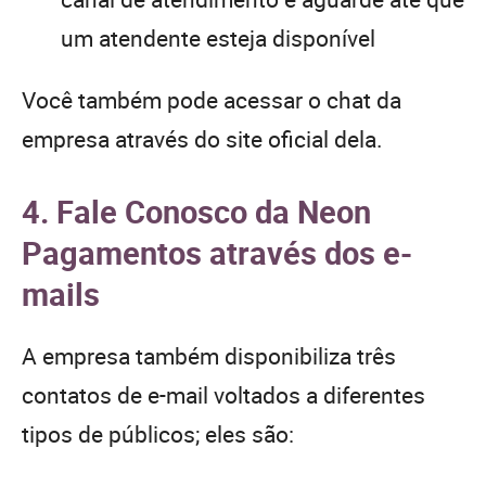
um atendente esteja disponível
Você também pode acessar o chat da
empresa através do site oficial dela.
4. Fale Conosco da Neon
Pagamentos através dos e-
mails
A empresa também disponibiliza três
contatos de e-mail voltados a diferentes
tipos de públicos; eles são: