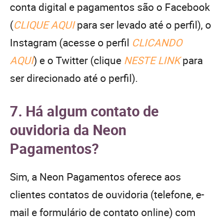
conta digital e pagamentos são o Facebook
(
CLIQUE AQUI
para ser levado até o perfil), o
Instagram (acesse o perfil
CLICANDO
AQUI
) e o Twitter (clique
NESTE LINK
para
ser direcionado até o perfil).
7. Há algum contato de
ouvidoria da Neon
Pagamentos?
Sim, a Neon Pagamentos oferece aos
clientes contatos de ouvidoria (telefone, e-
mail e formulário de contato online) com