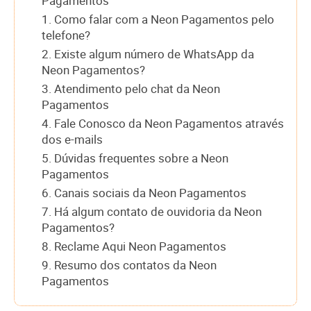
Pagamentos
1. Como falar com a Neon Pagamentos pelo
telefone?
2. Existe algum número de WhatsApp da
Neon Pagamentos?
3. Atendimento pelo chat da Neon
Pagamentos
4. Fale Conosco da Neon Pagamentos através
dos e-mails
5. Dúvidas frequentes sobre a Neon
Pagamentos
6. Canais sociais da Neon Pagamentos
7. Há algum contato de ouvidoria da Neon
Pagamentos?
8. Reclame Aqui Neon Pagamentos
9. Resumo dos contatos da Neon
Pagamentos