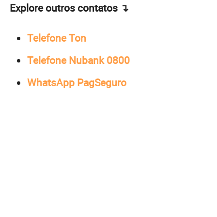
Explore outros contatos ↴
Telefone Ton
Telefone Nubank 0800
WhatsApp PagSeguro