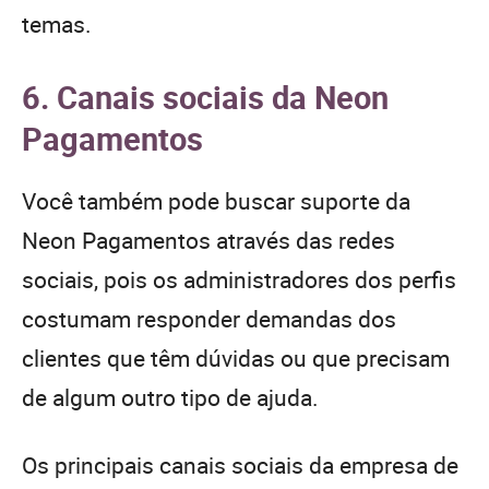
temas.
6. Canais sociais da Neon
Pagamentos
Você também pode buscar suporte da
Neon Pagamentos através das redes
sociais, pois os administradores dos perfis
costumam responder demandas dos
clientes que têm dúvidas ou que precisam
de algum outro tipo de ajuda.
Os principais canais sociais da empresa de